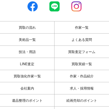
買取の流れ
作家一覧
美術品一覧
よくある質問
技法・用語
買取査定フォーム
LINE査定
買取実績一覧
買取強化作家一覧
作家・作品紹介
会社案内
求人・採用情報
遺品整理のポイント
絵画売却のポイント