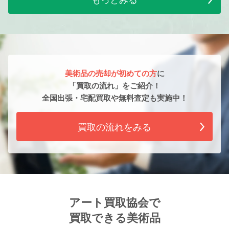
美術品の売却が初めての方
に
「買取の流れ」をご紹介！
全国出張・宅配買取や無料査定も実施中！
買取の流れをみる
アート買取協会で
買取できる美術品