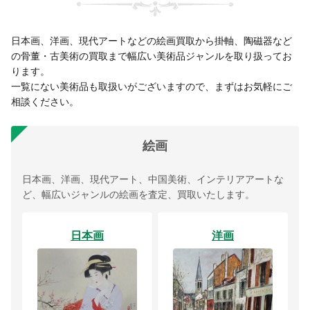
日本画、洋画、現代アートなどの絵画買取から掛軸、陶磁器など
の骨董・古美術の買取まで幅広い美術品ジャンルを取り扱ってお
ります。
一覧にない美術品も取扱いがございますので、まずはお気軽にご
相談ください。
絵画
日本画、洋画、現代アート、中国美術、インテリアアートな
ど、幅広いジャンルの絵画を査定、買取いたします。
日本画
洋画