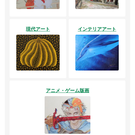
現代アート
インテリアアート
アニメ・ゲーム版画