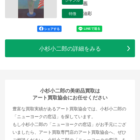
画
特徴
油彩
シェアする
小杉小二郎の詳細をみる
小杉小二郎の美術品買取は
アート買取協会にお任せください
豊富な買取実績があるアート買取協会では、小杉小二郎の
「ニューヨークの窓辺」を探しています。
もし小杉小二郎の「ニューヨークの窓辺」がお手元にござ
いましたら、アート買取専門店のアート買取協会へ、ぜひ
ご相談ください。小杉小二郎の「ニューヨークの窓辺」を