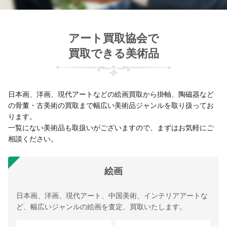
アート買取協会で
買取できる美術品
日本画、洋画、現代アートなどの絵画買取から掛軸、陶磁器など
の骨董・古美術の買取まで幅広い美術品ジャンルを取り扱ってお
ります。
一覧にない美術品も取扱いがございますので、まずはお気軽にご
相談ください。
絵画
日本画、洋画、現代アート、中国美術、インテリアアートな
ど、幅広いジャンルの絵画を査定、買取いたします。