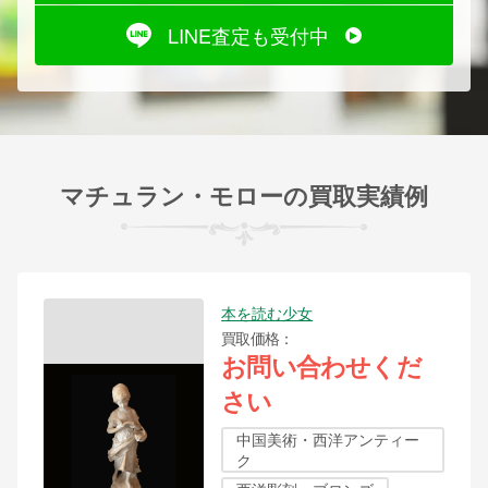
LINE査定も受付中
マチュラン・モローの買取実績例
本を読む少女
買取価格
お問い合わせくだ
さい
中国美術・西洋アンティー
ク