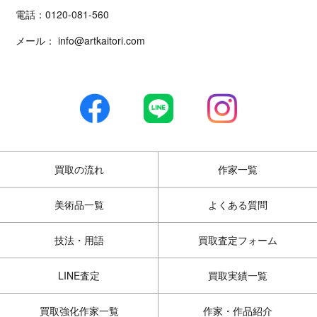
電話：
0120-081-560
メール：
info@artkaitori.com
買取の流れ
作家一覧
美術品一覧
よくある質問
技法・用語
買取査定フォーム
LINE査定
買取実績一覧
買取強化作家一覧
作家・作品紹介