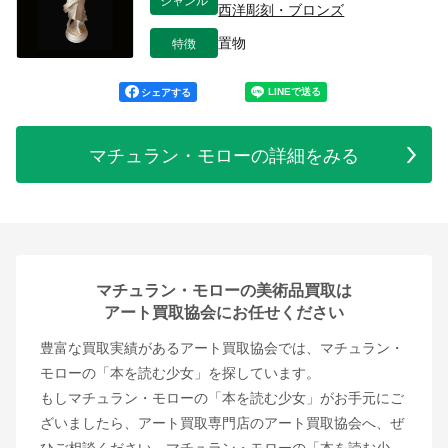
西洋彫刻・ブロンズ
特徴
置物
シェアする
マチュラン・モローの詳細をみる
マチュラン・モローの美術品買取は
アート買取協会にお任せください
豊富な買取実績があるアート買取協会では、マチュラン・
モローの「本を読む少女」を探しています。
もしマチュラン・モローの「本を読む少女」がお手元にご
ざいましたら、アート買取専門店のアート買取協会へ、ぜ
ひご相談ください。マチュラン・モローの「本を読む少