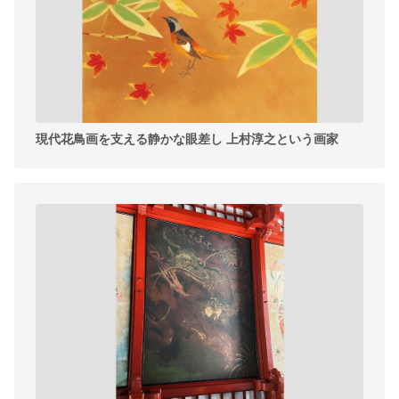
現代花鳥画を支える静かな眼差し 上村淳之という画家