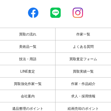
買取の流れ
作家一覧
美術品一覧
よくある質問
技法・用語
買取査定フォーム
LINE査定
買取実績一覧
買取強化作家一覧
作家・作品紹介
会社案内
求人・採用情報
遺品整理のポイント
絵画売却のポイント