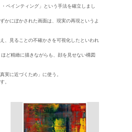
ト・ペインティング」という手法を確立しまし
わずかにぼかされた画面は、現実の再現というよ
越え、見ることの不確かさを可視化したといわれ
くほど精緻に描きながらも、顔を見せない構図
真実に近づくため」に使う。
す。