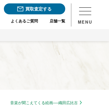
買取査定する
よくあるご質問
店舗一覧
MENU
音楽が聞こえてくる絵画──織田広比古