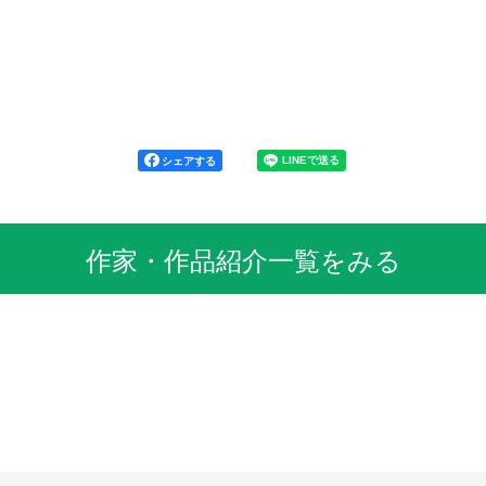
シェアする
作家・作品紹介一覧をみる