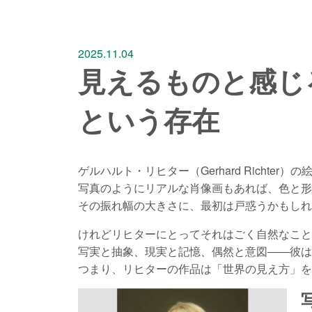
2025.11.04
見えるものと感じ
という存在
ゲルハルト・リヒター（Gerhard Rich
写真のようにリアルな肖像画もあれば、色と形
その振れ幅の大きさに、最初は戸惑うかもしれ
けれどリヒターにとってそれはごく自然なこと
写実と抽象、現実と記憶、偶然と意図――彼は
つまり、リヒターの作品は「世界の見え方」を