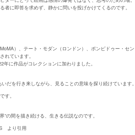
る者に即答を求めず、静かに問いを投げかけてくるのです。
MoMA）、テート・モダン（ロンドン）、ポンピドゥー・セン
されています。
022年に作品がコレクションに加わりました。
あいだを行き来しながら、見ることの意味を探り続けています
です。
世界”の間を描き続ける、生きる伝説なのです。
IE’S より引用