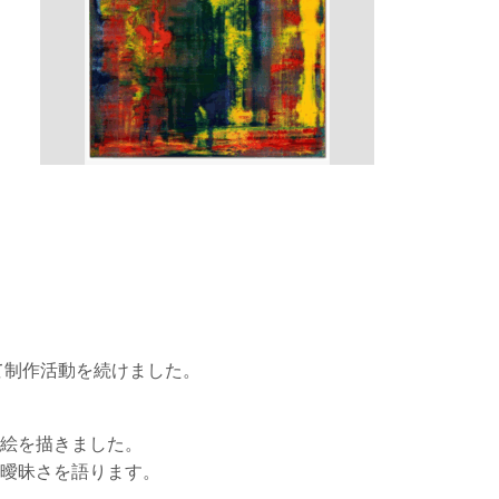
て制作活動を続けました。
絵を描きました。
曖昧さを語ります。