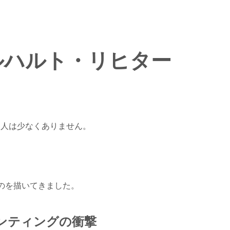
ルハルト・リヒター
驚く人は少なくありません。
のを描いてきました。
ンティングの衝撃