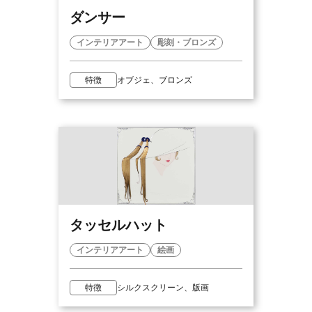
ダンサー
インテリアアート
彫刻・ブロンズ
特徴
オブジェ、ブロンズ
タッセルハット
インテリアアート
絵画
特徴
シルクスクリーン、版画