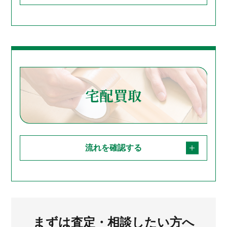
宅配買取
流れを確認する
まずは査定・相談したい方へ