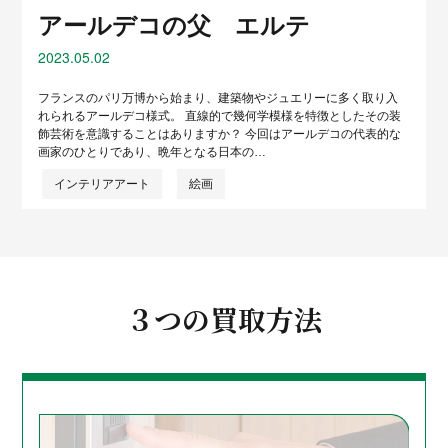
アールデコの父 エルテ
2023.05.02
フランスのパリ万博から始まり、建築物やジュエリーに多く取り入
れられるアールデコ様式。 直線的で幾何学模様を特徴としたその装
飾芸術を意識することはありますか？ 今回はアールデコの代表的な
画家のひとりであり、晩年となる日本の…
インテリアアート
絵画
３つの買取方法