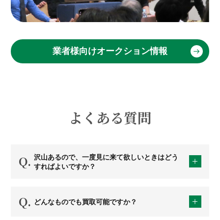
業者様向けオークション情報
よくある質問
沢山あるので、一度見に来て欲しいときはどう
すればよいですか？
どんなものでも買取可能ですか？