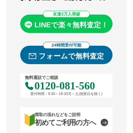
友達3万人突破
LINEで楽々無料査定！
24時間受付可能
フォームで無料査定
無料通話でご相談
0120-081-560
受付時間：9:30～18:30月～土(祝祭日を除く)
買取の流れなどをご説明
初めてご利用の方へ