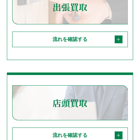
出張買取
流れを確認する
店頭買取
流れを確認する