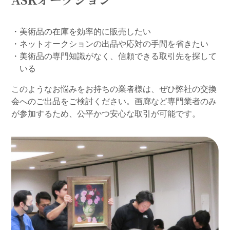
・美術品の在庫を効率的に販売したい
・ネットオークションの出品や応対の手間を省きたい
・美術品の専門知識がなく、信頼できる取引先を探して
いる
このようなお悩みをお持ちの業者様は、ぜひ弊社の交換
会へのご出品をご検討ください。
画廊など専門業者のみ
が参加するため、公平かつ安心な取引が可能です。