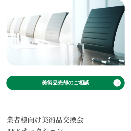
美術品売却のご相談
業者様向け美術品交換会
ASKオークション