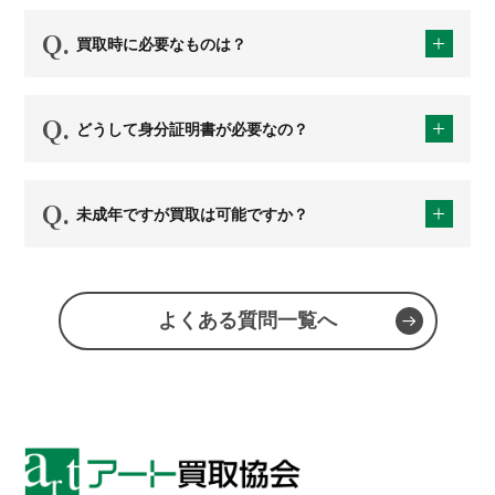
買取時に必要なものは？
どうして身分証明書が必要なの？
未成年ですが買取は可能ですか？
よくある質問一覧へ