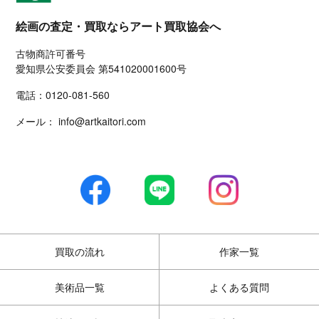
絵画の査定・買取ならアート買取協会へ
古物商許可番号
愛知県公安委員会 第541020001600号
電話：
0120-081-560
メール：
info@artkaitori.com
買取の流れ
作家一覧
美術品一覧
よくある質問