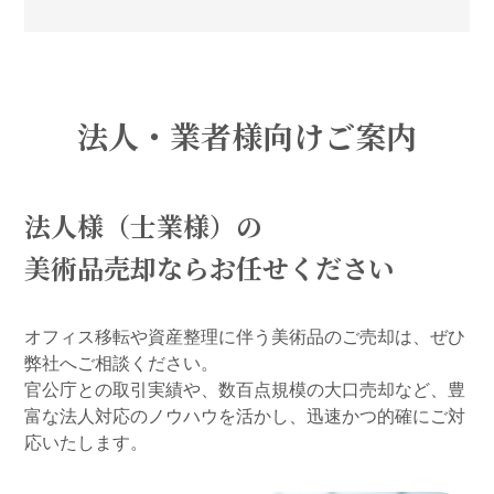
法人・業者様向けご案内
法人様（士業様）の
美術品売却ならお任せください
オフィス移転や資産整理に伴う美術品のご売却は、ぜひ
弊社へご相談ください。
官公庁との取引実績や、数百点規模の大口売却など、豊
富な法人対応のノウハウを活かし、迅速かつ的確にご対
応いたします。