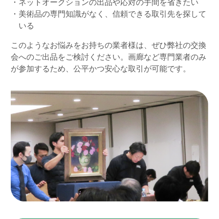
・ネットオークションの出品や応対の手間を省きたい
・美術品の専門知識がなく、信頼できる取引先を探して
いる
このようなお悩みをお持ちの業者様は、ぜひ弊社の交換
会へのご出品をご検討ください。
画廊など専門業者のみ
が参加するため、公平かつ安心な取引が可能です。