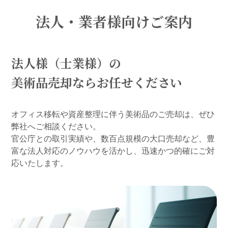
法人・業者様向けご案内
法人様（士業様）の
美術品売却ならお任せください
オフィス移転や資産整理に伴う美術品のご売却は、ぜひ
弊社へご相談ください。
官公庁との取引実績や、数百点規模の大口売却など、豊
富な法人対応のノウハウを活かし、迅速かつ的確にご対
応いたします。