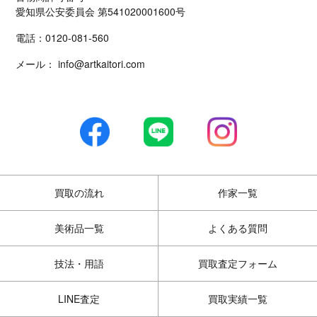
愛知県公安委員会 第541020001600号
電話：
0120-081-560
メール：
info@artkaitori.com
買取の流れ
作家一覧
美術品一覧
よくある質問
技法・用語
買取査定フォーム
LINE査定
買取実績一覧