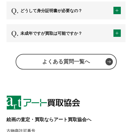
どうして身分証明書が必要なの？
未成年ですが買取は可能ですか？
よくある質問一覧へ
絵画の査定・買取ならアート買取協会へ
古物商許可番号