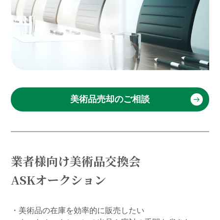
美術品売却のご相談
業者様向け美術品交換会
ASKオークション
・美術品の在庫を効率的に販売したい