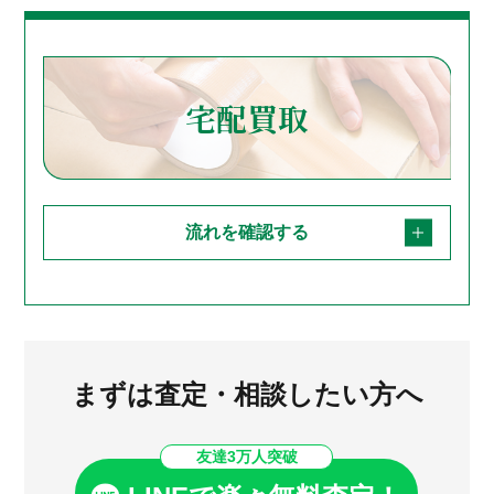
宅配買取
流れを確認する
まずは査定・相談したい方へ
友達3万人突破