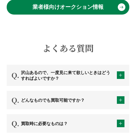
業者様向けオークション情報
よくある質問
沢山あるので、一度見に来て欲しいときはどう
すればよいですか？
どんなものでも買取可能ですか？
買取時に必要なものは？