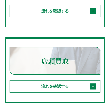
流れを確認する
店頭買取
流れを確認する