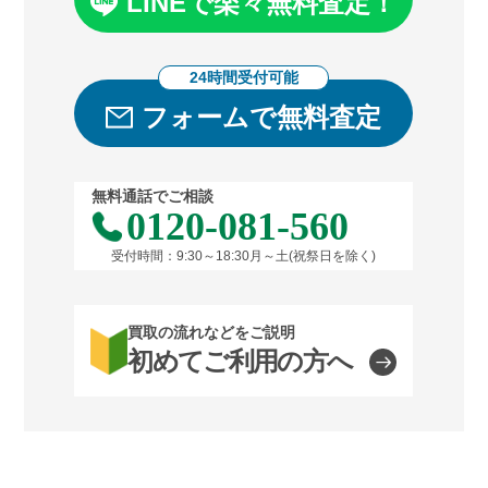
LINEで楽々無料査定！
24時間受付可能
フォームで無料査定
無料通話でご相談
0120-081-560
受付時間：9:30～18:30月～土(祝祭日を除く)
買取の流れなどをご説明
初めてご利用の方へ