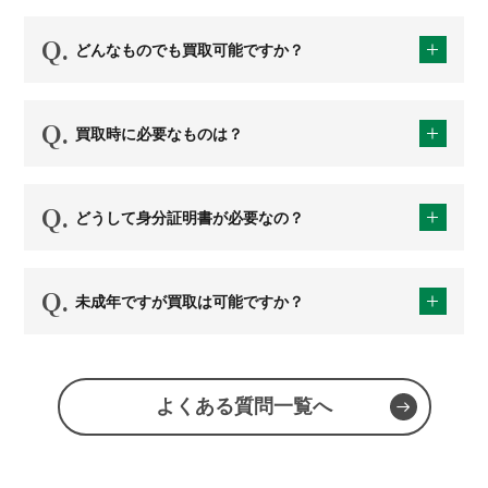
どんなものでも買取可能ですか？
買取時に必要なものは？
どうして身分証明書が必要なの？
未成年ですが買取は可能ですか？
よくある質問一覧へ