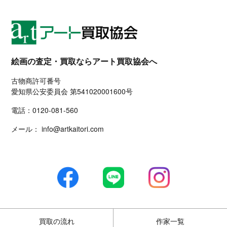
絵画の査定・買取ならアート買取協会へ
古物商許可番号
愛知県公安委員会 第541020001600号
電話：
0120-081-560
メール：
info@artkaitori.com
買取の流れ
作家一覧