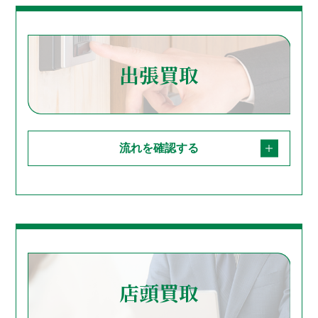
出張買取
流れを確認する
店頭買取