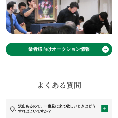
業者様向けオークション情報
よくある質問
沢山あるので、一度見に来て欲しいときはどう
すればよいですか？