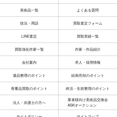
美術品一覧
よくある質問
技法・用語
買取査定フォーム
LINE査定
買取実績一覧
買取強化作家一覧
作家・作品紹介
会社案内
求人・採用情報
遺品整理のポイント
絵画売却のポイント
骨董品買取のポイント
終活・生前整理のポイント
業者様向け美術品交換会
法人・弁護士の方へ
ASKオークション
サイトポリシー
サイトマップ