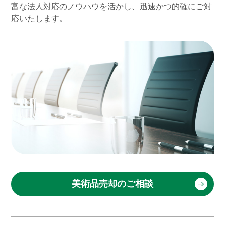
富な法人対応のノウハウを活かし、迅速かつ的確にご対
応いたします。
美術品売却のご相談