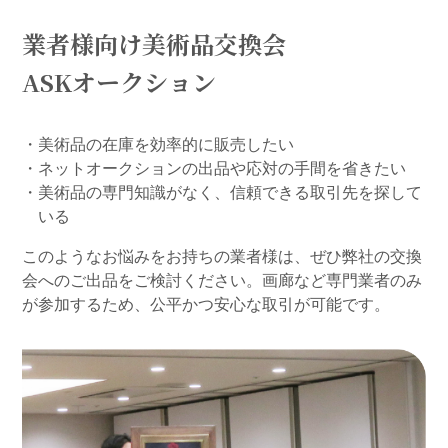
業者様向け美術品交換会
ASKオークション
・美術品の在庫を効率的に販売したい
・ネットオークションの出品や応対の手間を省きたい
・美術品の専門知識がなく、信頼できる取引先を探して
いる
このようなお悩みをお持ちの業者様は、ぜひ弊社の交換
会へのご出品をご検討ください。
画廊など専門業者のみ
が参加するため、公平かつ安心な取引が可能です。