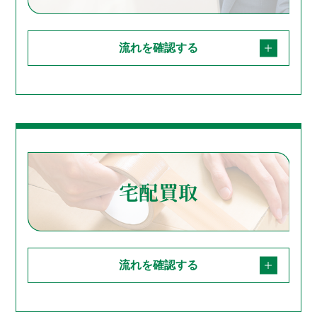
流れを確認する
宅配買取
流れを確認する