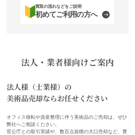
買取の流れなどをご説明
初めてご利用の方へ
法人・業者様向けご案内
法人様（士業様）の
美術品売却ならお任せください
オフィス移転や資産整理に伴う美術品のご売却は、ぜひ
弊社へご相談ください。
官公庁との取引実績や、数百点規模の大口売却など、豊