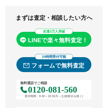
まずは査定・相談したい方へ
友達3万人突破
LINEで楽々無料査定！
24時間受付可能
フォームで無料査定
無料通話でご相談
0120-081-560
受付時間：9:30～18:30月～土(祝祭日を除く)