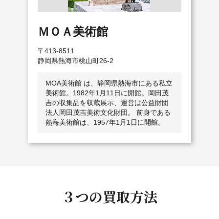
ＭＯＡ美術館
〒413-8511
静岡県熱海市桃山町26-2
MOA美術館 は、静岡県熱海市にある私立
美術館。1982年1月11日に開館。岡田茂
吉の収集品を収蔵展示、運営は公益財団
法人岡田茂吉美術文化財団。 前身である
熱海美術館は、1957年1月1日に開館。
３つの買取方法