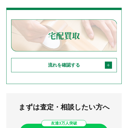
宅配買取
流れを確認する
まずは査定・相談したい方へ
友達3万人突破