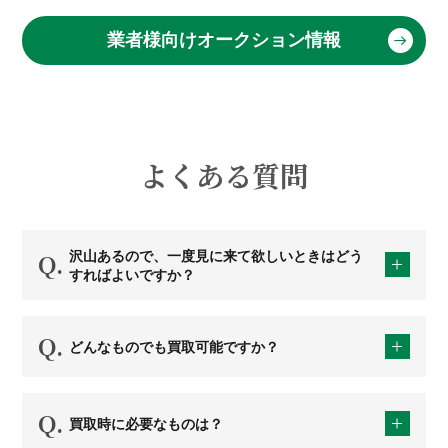
業者様向けオークション情報
よくある質問
沢山あるので、一度見に来て欲しいときはどう
すればよいですか？
どんなものでも買取可能ですか？
買取時に必要なものは？