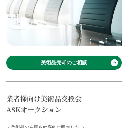
美術品売却のご相談
業者様向け美術品交換会
ASKオークション
・美術品の在庫を効率的に販売したい