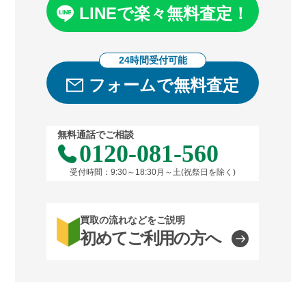
LINEで楽々無料査定！
24時間受付可能
フォームで無料査定
無料通話でご相談
0120-081-560
受付時間：9:30～18:30月～土(祝祭日を除く)
買取の流れなどをご説明
初めてご利用の方へ