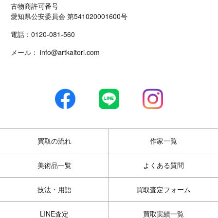
古物商許可番号
愛知県公安委員会 第541020001600号
電話：
0120-081-560
メール：
info@artkaitori.com
買取の流れ
作家一覧
美術品一覧
よくある質問
技法・用語
買取査定フォーム
LINE査定
買取実績一覧