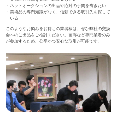
・ネットオークションの出品や応対の手間を省きたい
・美術品の専門知識がなく、信頼できる取引先を探して
いる
このようなお悩みをお持ちの業者様は、ぜひ弊社の交換
会へのご出品をご検討ください。
画廊など専門業者のみ
が参加するため、公平かつ安心な取引が可能です。