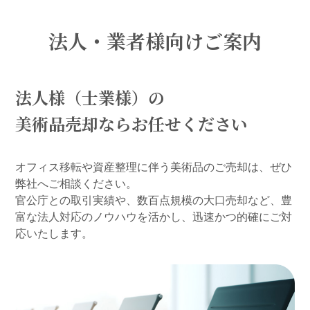
法人・業者様向けご案内
法人様（士業様）の
美術品売却ならお任せください
オフィス移転や資産整理に伴う美術品のご売却は、ぜひ
弊社へご相談ください。
官公庁との取引実績や、数百点規模の大口売却など、豊
富な法人対応のノウハウを活かし、迅速かつ的確にご対
応いたします。