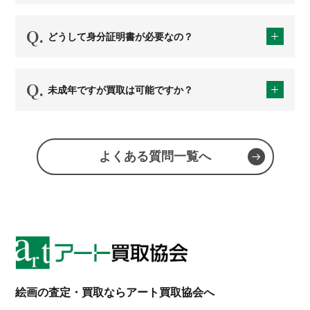
どうして身分証明書が必要なの？
未成年ですが買取は可能ですか？
よくある質問一覧へ
絵画の査定・買取ならアート買取協会へ