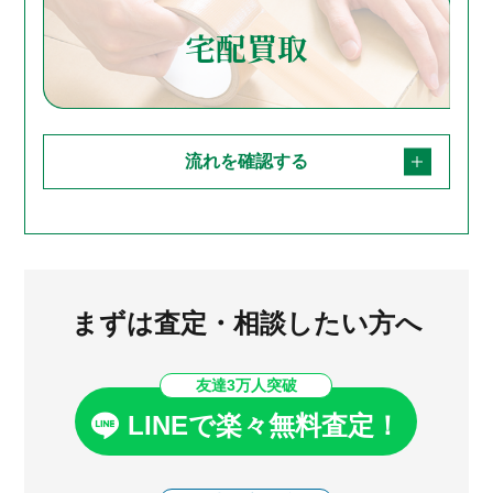
宅配買取
流れを確認する
まずは査定・相談したい方へ
友達3万人突破
LINEで楽々無料査定！