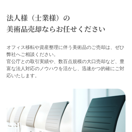
法人様（士業様）の
美術品売却ならお任せください
オフィス移転や資産整理に伴う美術品のご売却は、ぜひ
弊社へご相談ください。
官公庁との取引実績や、数百点規模の大口売却など、豊
富な法人対応のノウハウを活かし、迅速かつ的確にご対
応いたします。