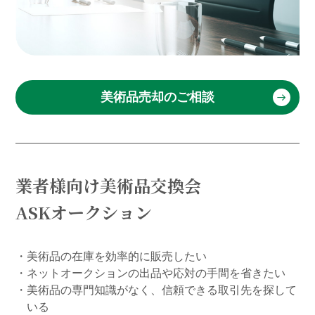
美術品売却のご相談
業者様向け美術品交換会
ASKオークション
・美術品の在庫を効率的に販売したい
・ネットオークションの出品や応対の手間を省きたい
・美術品の専門知識がなく、信頼できる取引先を探して
いる