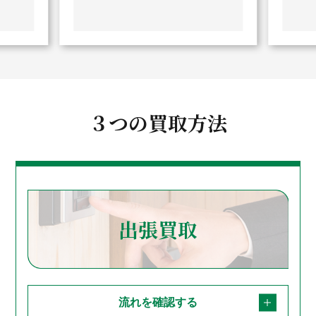
３つの買取方法
出張買取
流れを確認する