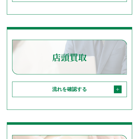
店頭買取
流れを確認する