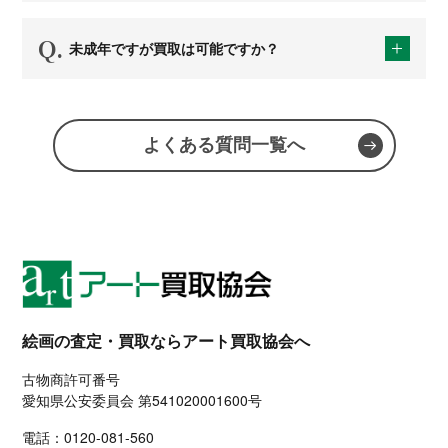
未成年ですが買取は可能ですか？
よくある質問一覧へ
絵画の査定・買取ならアート買取協会へ
古物商許可番号
愛知県公安委員会 第541020001600号
電話：
0120-081-560