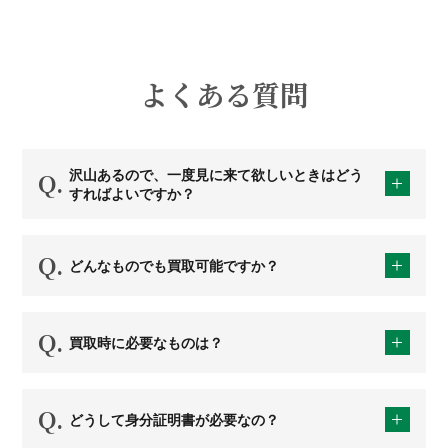
よくある質問
沢山あるので、一度見に来て欲しいときはどう
すればよいですか？
どんなものでも買取可能ですか？
買取時に必要なものは？
どうして身分証明書が必要なの？