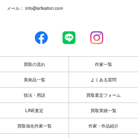
メール：
info@artkaitori.com
買取の流れ
作家一覧
美術品一覧
よくある質問
技法・用語
買取査定フォーム
LINE査定
買取実績一覧
買取強化作家一覧
作家・作品紹介