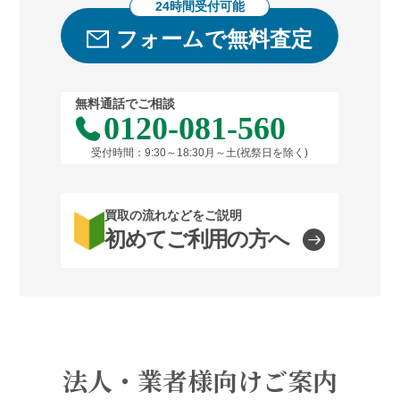
24時間受付可能
フォームで無料査定
無料通話でご相談
0120-081-560
受付時間：9:30～18:30月～土(祝祭日を除く)
買取の流れなどをご説明
初めてご利用の方へ
法人・業者様向けご案内