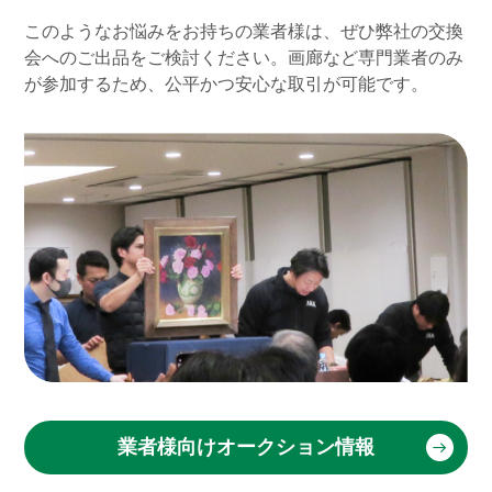
このようなお悩みをお持ちの業者様は、ぜひ弊社の交換
会へのご出品をご検討ください。
画廊など専門業者のみ
が参加するため、公平かつ安心な取引が可能です。
業者様向けオークション情報