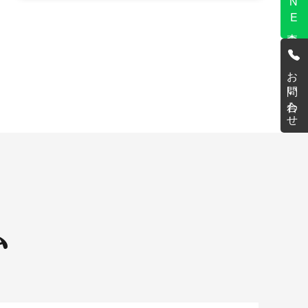
査定
お問い合わせ
ム