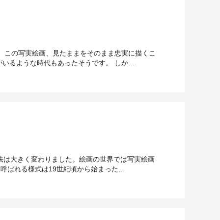
 この写実絵画、見たままをそのまま忠実に描くこ
いるような時代もあったそうです。 しか…
法は大きく変わりました。絵画の世界では写実絵画
呼ばれる様式は19世紀頃から始まった…