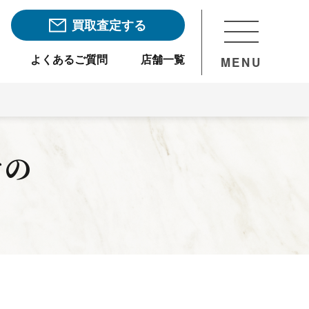
買取査定する
よくあるご質問
店舗一覧
MENU
ケ
の