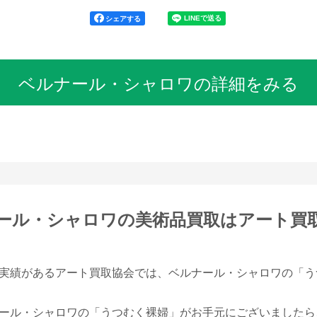
シェアする
ベルナール・シャロワの詳細をみる
ール・シャロワの美術品買取は
アート買
実績があるアート買取協会では、ベルナール・シャロワの「う
ール・シャロワの「うつむく裸婦」がお手元にございましたら