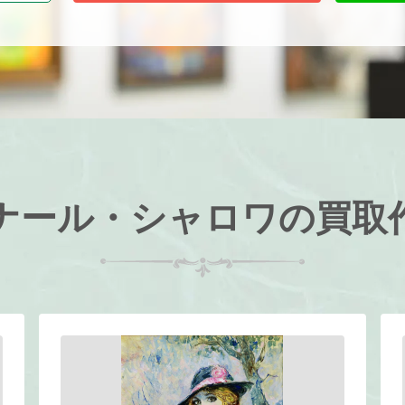
ナール・シャロワの買取