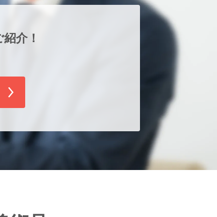
ご紹介！
！