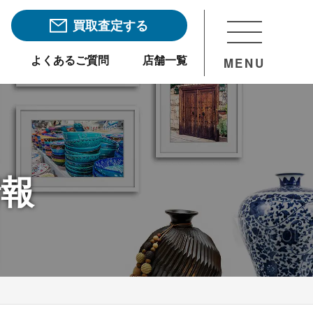
買取査定する
よくあるご質問
店舗一覧
MENU
情報