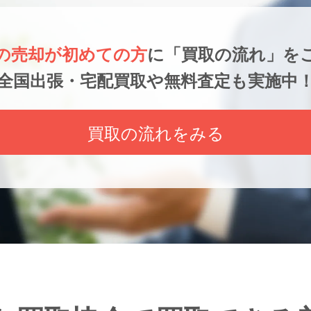
の売却が初めての方
に
「買取の流れ」を
全国出張・宅配買取や無料査定も実施中
買取の流れをみる