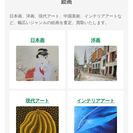
絵画
日本画、洋画、現代アート、中国美術、インテリアアートな
ど、幅広いジャンルの絵画を査定、買取いたします。
日本画
洋画
現代アート
インテリアアート