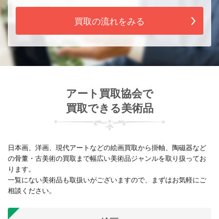
買取の流れをみる
アート買取協会で
買取できる美術品
日本画、洋画、現代アートなどの絵画買取から掛軸、陶磁器など
の骨董・古美術の買取まで幅広い美術品ジャンルを取り扱ってお
ります。
一覧にない美術品も取扱いがございますので、まずはお気軽にご
相談ください。