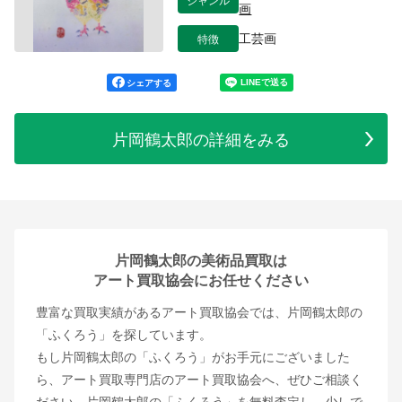
画
特徴
工芸画
シェアする
片岡鶴太郎の詳細をみる
片岡鶴太郎の美術品買取は
アート買取協会にお任せください
豊富な買取実績があるアート買取協会では、片岡鶴太郎の
「ふくろう」を探しています。
もし片岡鶴太郎の「ふくろう」がお手元にございました
ら、アート買取専門店のアート買取協会へ、ぜひご相談く
ださい。片岡鶴太郎の「ふくろう」を無料査定し、少しで