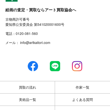
絵画の査定・買取ならアート買取協会へ
古物商許可番号
愛知県公安委員会 第541020001600号
電話：
0120-081-560
メール：
info@artkaitori.com
買取の流れ
作家一覧
美術品一覧
よくある質問