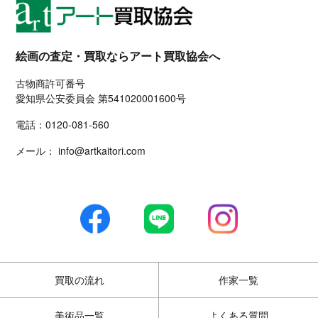
絵画の査定・買取ならアート買取協会へ
古物商許可番号
愛知県公安委員会 第541020001600号
電話：
0120-081-560
メール：
info@artkaitori.com
買取の流れ
作家一覧
美術品一覧
よくある質問