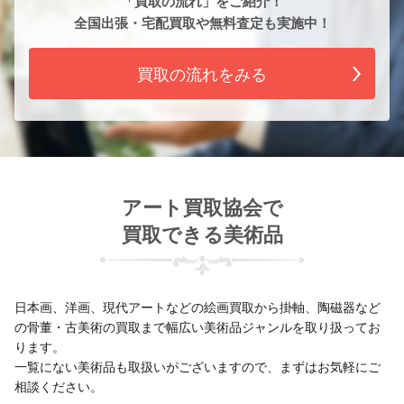
「買取の流れ」をご紹介！
全国出張・宅配買取や無料査定も実施中！
買取の流れをみる
アート買取協会で
買取できる美術品
日本画、洋画、現代アートなどの絵画買取から掛軸、陶磁器など
の骨董・古美術の買取まで幅広い美術品ジャンルを取り扱ってお
ります。
一覧にない美術品も取扱いがございますので、まずはお気軽にご
相談ください。