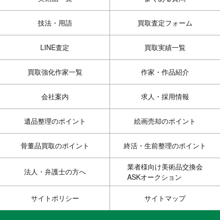
技法・用語
買取査定フォーム
LINE査定
買取実績一覧
買取強化作家一覧
作家・作品紹介
会社案内
求人・採用情報
遺品整理のポイント
絵画売却のポイント
骨董品買取のポイント
終活・生前整理のポイント
業者様向け美術品交換会
法人・弁護士の方へ
ASKオークション
サイトポリシー
サイトマップ