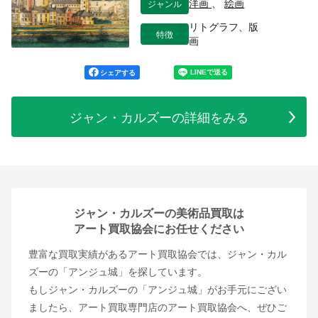
ジャンル
洋画
、
絵画
リトグラフ、版
特徴
画
シェアする
ジャン・カルズーの詳細をみる
ジャン・カルズーの美術品買取は
アート買取協会にお任せください
豊富な買取実績があるアート買取協会では、ジャン・カル
ズーの「アンジュ城」を探しています。
もしジャン・カルズーの「アンジュ城」がお手元にござい
ましたら、アート買取専門店のアート買取協会へ、ぜひご