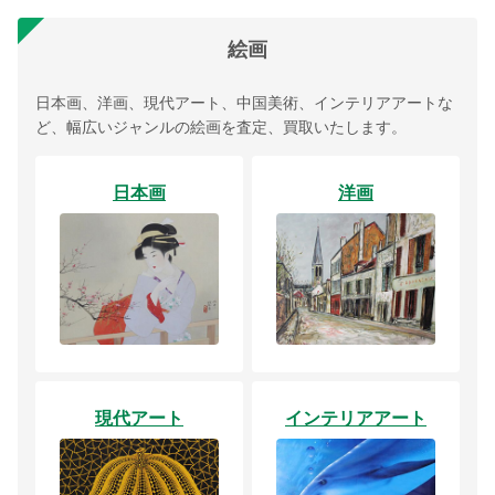
絵画
日本画、洋画、現代アート、中国美術、インテリアアートな
ど、幅広いジャンルの絵画を査定、買取いたします。
日本画
洋画
現代アート
インテリアアート