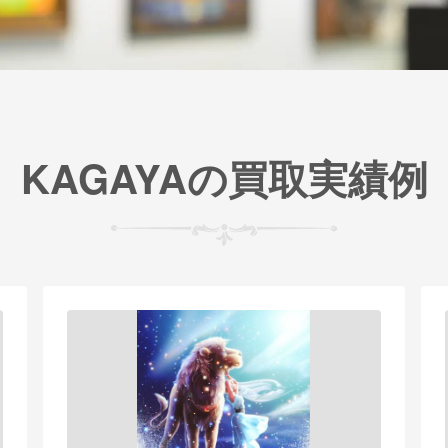
KAGAYAの買取実績例