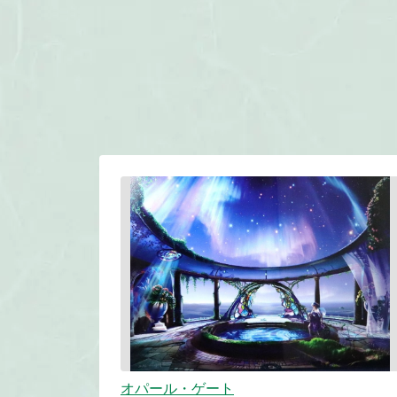
オパール・ゲート