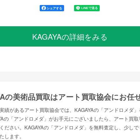
シェアする
KAGAYAの詳細をみる
AYAの美術品買取は
アート買取協会にお任
実績があるアート買取協会では、KAGAYAの「アンドロメダ
AYAの「アンドロメダ」がお手元にございましたら、アート買
ください。KAGAYAの「アンドロメダ」を無料査定し、少し
たします。