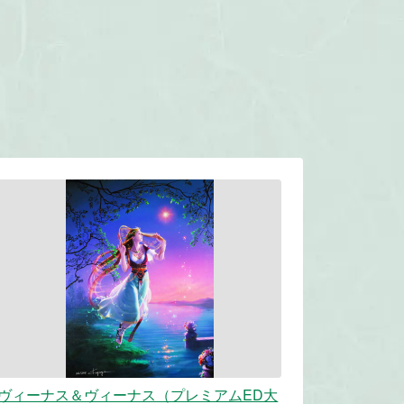
ヴィーナス＆ヴィーナス（プレミアムED大