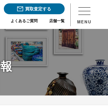
買取査定する
よくあるご質問
店舗一覧
MENU
情報