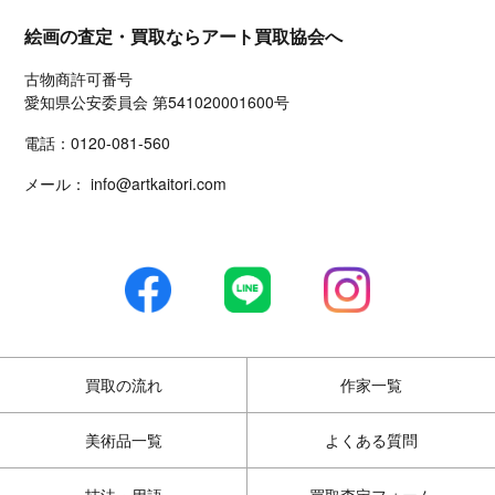
絵画の査定・買取ならアート買取協会へ
古物商許可番号
愛知県公安委員会 第541020001600号
電話：
0120-081-560
メール：
info@artkaitori.com
買取の流れ
作家一覧
美術品一覧
よくある質問
技法・用語
買取査定フォーム