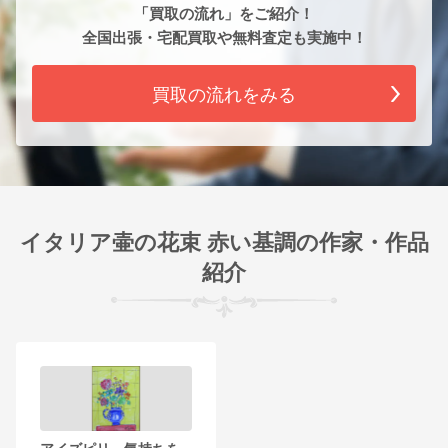
「買取の流れ」をご紹介！
全国出張・宅配買取や無料査定も実施中！
買取の流れをみる
イタリア壷の花束 赤い基調の作家・作品
紹介