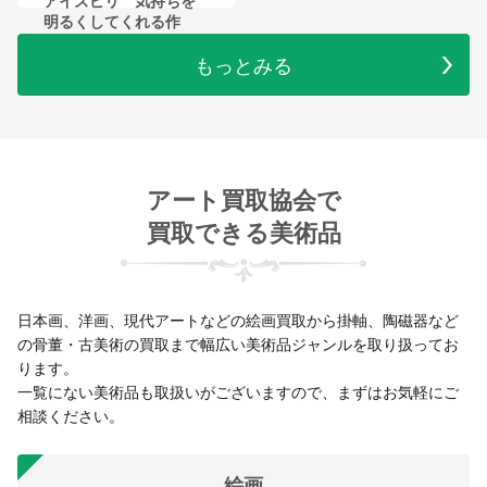
アイズピリ 気持ちを
明るくしてくれる作
家
もっとみる
アート買取協会で
買取できる美術品
日本画、洋画、現代アートなどの絵画買取から掛軸、陶磁器など
の骨董・古美術の買取まで幅広い美術品ジャンルを取り扱ってお
ります。
一覧にない美術品も取扱いがございますので、まずはお気軽にご
相談ください。
絵画