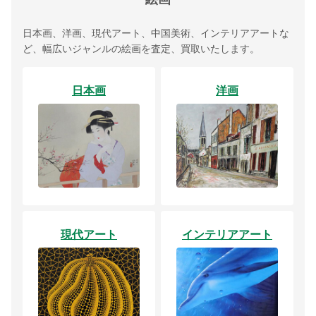
日本画、洋画、現代アート、中国美術、インテリアアートな
ど、幅広いジャンルの絵画を査定、買取いたします。
日本画
洋画
現代アート
インテリアアート