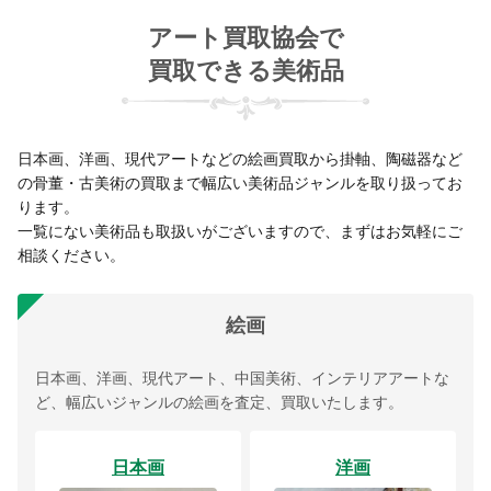
アート買取協会で
買取できる美術品
日本画、洋画、現代アートなどの絵画買取から掛軸、陶磁器など
の骨董・古美術の買取まで幅広い美術品ジャンルを取り扱ってお
ります。
一覧にない美術品も取扱いがございますので、まずはお気軽にご
相談ください。
絵画
日本画、洋画、現代アート、中国美術、インテリアアートな
ど、幅広いジャンルの絵画を査定、買取いたします。
日本画
洋画