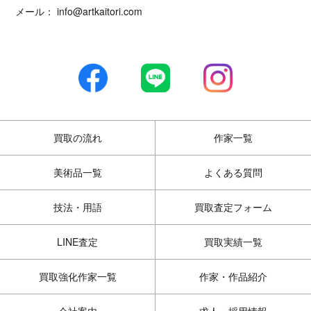
メール：
info@artkaitori.com
買取の流れ
作家一覧
美術品一覧
よくある質問
技法・用語
買取査定フォーム
LINE査定
買取実績一覧
買取強化作家一覧
作家・作品紹介
会社案内
求人・採用情報