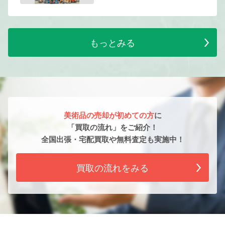
もっとみる
美術品の売却が初めての方
に
「買取の流れ」をご紹介！
全国出張・宅配買取や無料査定も実施中！
買取の流れをみる