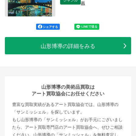
画
シェアする
山形博導の詳細をみる
山形博導の美術品買取は
アート買取協会にお任せください
豊富な買取実績があるアート買取協会では、山形博導の
「サンミッシェル」を探しています。
もし山形博導の「サンミッシェル」がお手元にございまし
たら、アート買取専門店のアート買取協会へ、ぜひご相談
ください。山形博導の「サンミッシェル」を無料査定し、