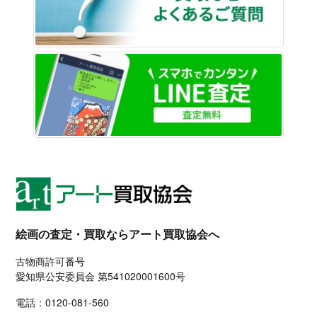
LINE
絵画の査定・買取ならアート買取協会へ
古物商許可番号
愛知県公安委員会 第541020001600号
電話：
0120-081-560