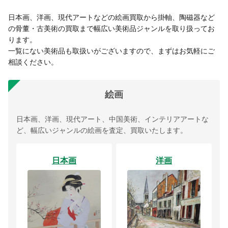
日本画、洋画、現代アートなどの絵画買取から掛軸、陶磁器など
の骨董・古美術の買取まで幅広い美術品ジャンルを取り扱ってお
ります。
一覧にない美術品も取扱いがございますので、まずはお気軽にご
相談ください。
絵画
日本画、洋画、現代アート、中国美術、インテリアアートな
ど、幅広いジャンルの絵画を査定、買取いたします。
日本画
洋画