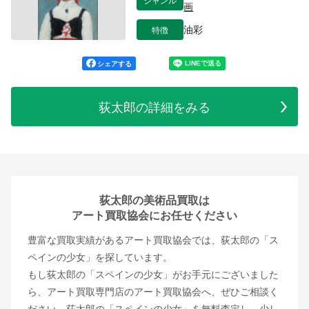
画
特徴
油彩
シェアする
荻太郎の詳細をみる
荻太郎の美術品買取は
アート買取協会にお任せください
豊富な買取実績があるアート買取協会では、荻太郎の「ス
ペインの少女」を探しています。
もし荻太郎の「スペインの少女」がお手元にございました
ら、アート買取専門店のアート買取協会へ、ぜひご相談く
ださい。荻太郎の「スペインの少女」を無料査定し、少し