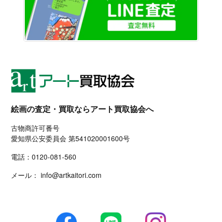
絵画の査定・買取ならアート買取協会へ
古物商許可番号
愛知県公安委員会 第541020001600号
電話：
0120-081-560
メール：
info@artkaitori.com