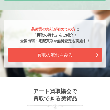
美術品の売却が初めての方
に
「買取の流れ」をご紹介！
全国出張・宅配買取や無料査定も実施中！
買取の流れをみる
アート買取協会で
買取できる美術品