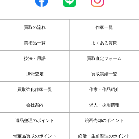
買取の流れ
作家一覧
美術品一覧
よくある質問
技法・用語
買取査定フォーム
LINE査定
買取実績一覧
買取強化作家一覧
作家・作品紹介
会社案内
求人・採用情報
遺品整理のポイント
絵画売却のポイント
骨董品買取のポイント
終活・生前整理のポイント