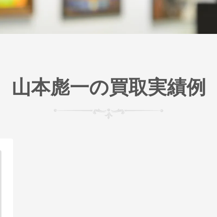
山本彪一の買取実績例