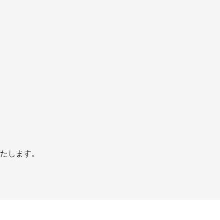
たします。