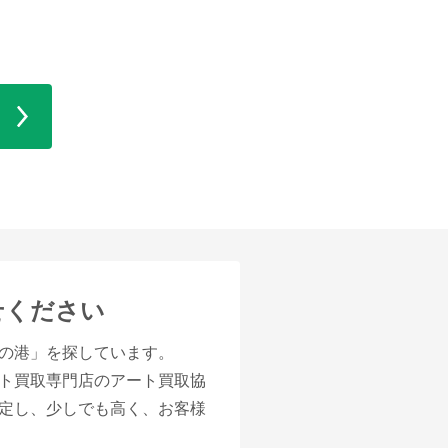
せください
の港」を探しています。
ト買取専門店のアート買取協
定し、少しでも高く、お客様