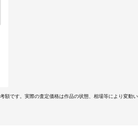
考額です。実際の査定価格は作品の状態、相場等により変動い