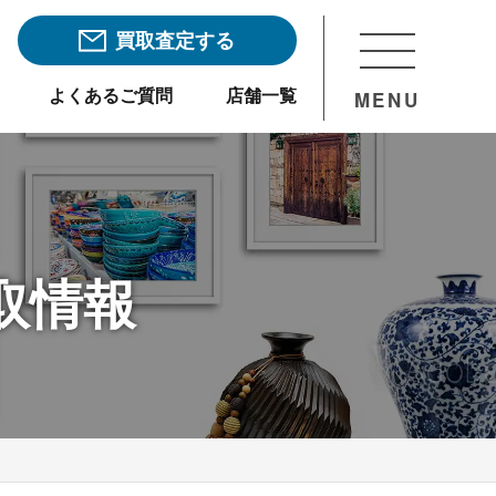
買取査定する
よくあるご質問
店舗一覧
MENU
取情報