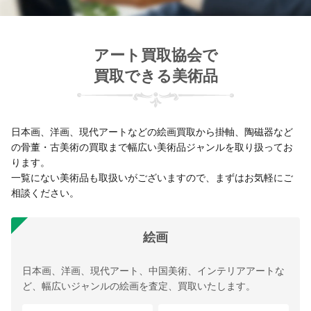
アート買取協会で
買取できる美術品
日本画、洋画、現代アートなどの絵画買取から掛軸、陶磁器など
の骨董・古美術の買取まで幅広い美術品ジャンルを取り扱ってお
ります。
一覧にない美術品も取扱いがございますので、まずはお気軽にご
相談ください。
絵画
日本画、洋画、現代アート、中国美術、インテリアアートな
ど、幅広いジャンルの絵画を査定、買取いたします。