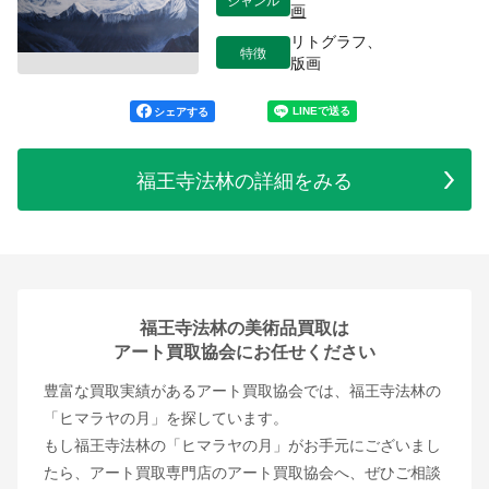
画
リトグラフ、
特徴
版画
シェアする
福王寺法林の詳細をみる
福王寺法林の美術品買取は
アート買取協会にお任せください
豊富な買取実績があるアート買取協会では、福王寺法林の
「ヒマラヤの月」を探しています。
もし福王寺法林の「ヒマラヤの月」がお手元にございまし
たら、アート買取専門店のアート買取協会へ、ぜひご相談