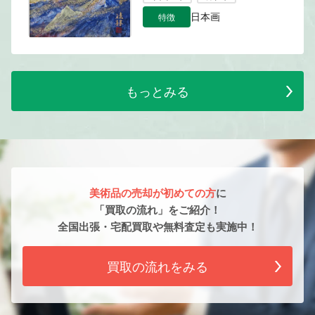
特徴
日本画
もっとみる
美術品の売却が初めての方
に
「買取の流れ」をご紹介！
全国出張・宅配買取や無料査定も実施中！
買取の流れをみる