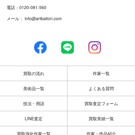
電話：
0120-081-560
メール：
info@artkaitori.com
買取の流れ
作家一覧
美術品一覧
よくある質問
技法・用語
買取査定フォーム
LINE査定
買取実績一覧
買取強化作家一覧
作家・作品紹介