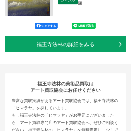
画
シェアする
福王寺法林の詳細をみる
福王寺法林の美術品買取は
アート買取協会にお任せください
豊富な買取実績があるアート買取協会では、福王寺法林の
「ヒマラヤ」を探しています。
もし福王寺法林の「ヒマラヤ」がお手元にございました
ら、アート買取専門店のアート買取協会へ、ぜひご相談く
ださい。福王寺法林の「ヒマラヤ」を無料査定し、少しで