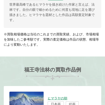
世界最高峰であるヒマラヤを描き続けた作家と言えば、法
林です。自分の眼で確かめるために何度も現地に足を運び
描きました。ヒマラヤを題材とした作品は高額査定対象で
す。
※買取相場価格は当社のこれまでの買取実績、および、市場相場
を加味したご参考額です。実際の査定価格は作品の状態、相場等
により変動いたします。
福王寺法林の買取作品例
ヒマラヤの朝
日本画
絵画