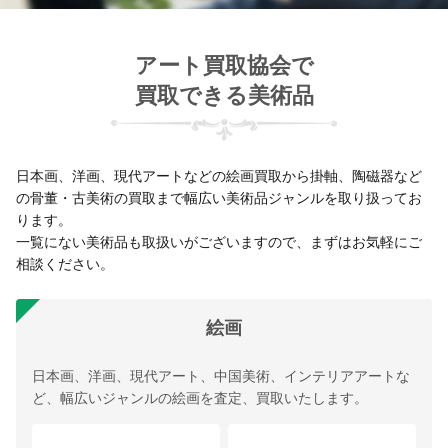
アート買取協会で
買取できる美術品
日本画、洋画、現代アートなどの絵画買取から掛軸、陶磁器など
の骨董・古美術の買取まで幅広い美術品ジャンルを取り扱ってお
ります。
一覧にない美術品も取扱いがございますので、まずはお気軽にご
相談ください。
絵画
日本画、洋画、現代アート、中国美術、インテリアアートな
ど、幅広いジャンルの絵画を査定、買取いたします。