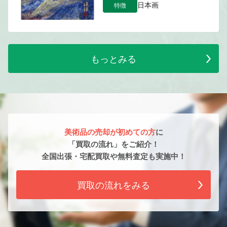
特徴
日本画
もっとみる
美術品の売却が初めての方
に
「買取の流れ」をご紹介！
全国出張・宅配買取や無料査定も実施中！
買取の流れをみる