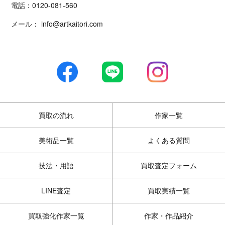
電話：
0120-081-560
メール：
info@artkaitori.com
買取の流れ
作家一覧
美術品一覧
よくある質問
技法・用語
買取査定フォーム
LINE査定
買取実績一覧
買取強化作家一覧
作家・作品紹介