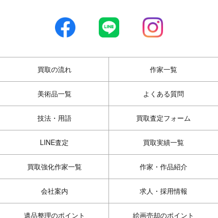
買取の流れ
作家一覧
美術品一覧
よくある質問
技法・用語
買取査定フォーム
LINE査定
買取実績一覧
買取強化作家一覧
作家・作品紹介
会社案内
求人・採用情報
遺品整理のポイント
絵画売却のポイント