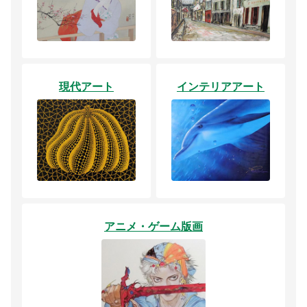
現代アート
インテリアアート
アニメ・ゲーム版画