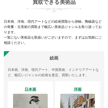
買取できる美術品
日本画、洋画、現代アートなどの絵画買取から掛軸、陶磁器など
の骨董・古美術の買取まで幅広い美術品ジャンルを取り扱ってお
ります。
一覧にない美術品も取扱いがございますので、まずはお気軽にご
相談ください。
絵画
日本画、洋画、現代アート、中国美術、インテリアアートな
ど、幅広いジャンルの絵画を査定、買取いたします。
日本画
洋画