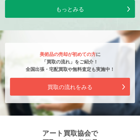
もっとみる
美術品の売却が初めての方
に
「買取の流れ」をご紹介！
全国出張・宅配買取や無料査定も実施中！
買取の流れをみる
アート買取協会で