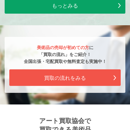
もっとみる
美術品の売却が初めての方
に
「買取の流れ」をご紹介！
全国出張・宅配買取や無料査定も実施中！
買取の流れをみる
アート買取協会で
買取できる美術品