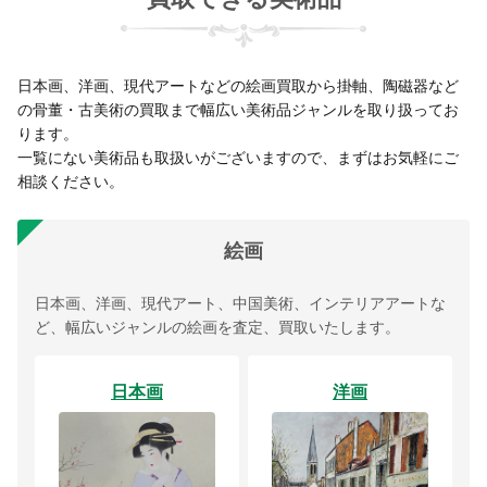
日本画、洋画、現代アートなどの絵画買取から掛軸、陶磁器など
の骨董・古美術の買取まで幅広い美術品ジャンルを取り扱ってお
ります。
一覧にない美術品も取扱いがございますので、まずはお気軽にご
相談ください。
絵画
日本画、洋画、現代アート、中国美術、インテリアアートな
ど、幅広いジャンルの絵画を査定、買取いたします。
日本画
洋画