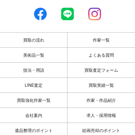
買取の流れ
作家一覧
美術品一覧
よくある質問
技法・用語
買取査定フォーム
LINE査定
買取実績一覧
買取強化作家一覧
作家・作品紹介
会社案内
求人・採用情報
遺品整理のポイント
絵画売却のポイント