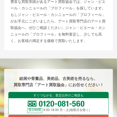
豊富な買取実績があるアート買取協会では、ジャン・ピエ
ール・カシニョールの「プロフィール」を探しています。
もしジャン・ピエール・カシニョールの「プロフィール」
がお手元にございましたら、アート買取専門店のアート買
取協会へ、ぜひご相談ください。ジャン・ピエール・カシ
ニョールの「プロフィール」を無料査定し、少しでも高
く、お客様の満足する価格で買取いたします。
絵画や骨董品、美術品、古美術を売るなら、
買取専門店「アート買取協会」にお任せください！
すぐつながる、査定以外のご相談も
9:30-18:30 月～土(祝祭日を除く)
受付時間