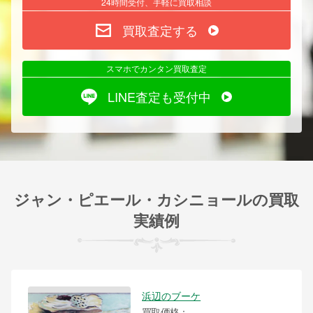
24時間受付、手軽に買取相談
買取査定する
スマホでカンタン買取査定
LINE査定も受付中
ジャン・ピエール・カシニョールの買取
実績例
浜辺のブーケ
買取価格