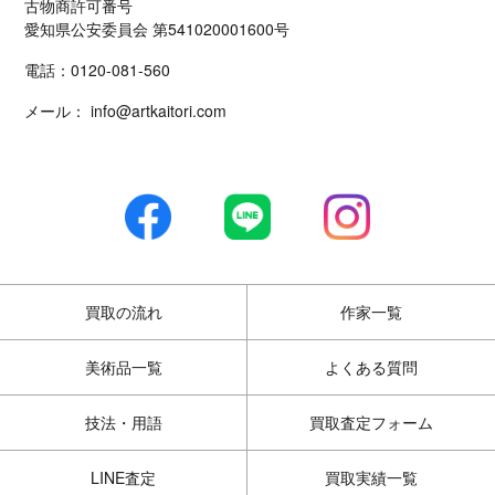
古物商許可番号
愛知県公安委員会 第541020001600号
電話：
0120-081-560
メール：
info@artkaitori.com
買取の流れ
作家一覧
美術品一覧
よくある質問
技法・用語
買取査定フォーム
LINE査定
買取実績一覧