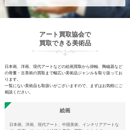
アート買取協会で
買取できる美術品
日本画、洋画、現代アートなどの絵画買取から掛軸、陶磁器など
の骨董・古美術の買取まで幅広い美術品ジャンルを取り扱ってお
ります。
一覧にない美術品も取扱いがございますので、まずはお気軽にご
相談ください。
絵画
日本画、洋画、現代アート、中国美術、インテリアアートな