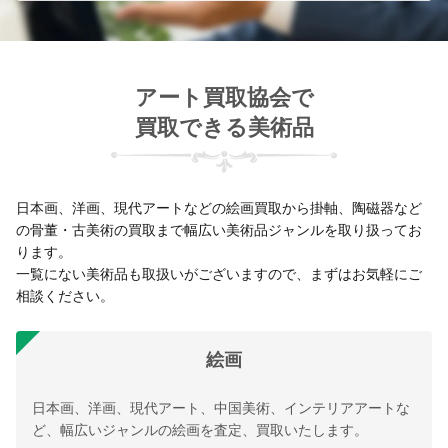
アート買取協会で
買取できる美術品
日本画、洋画、現代アートなどの絵画買取から掛軸、陶磁器など
の骨董・古美術の買取まで幅広い美術品ジャンルを取り扱ってお
ります。
一覧にない美術品も取扱いがございますので、まずはお気軽にご
相談ください。
絵画
日本画、洋画、現代アート、中国美術、インテリアアートな
ど、幅広いジャンルの絵画を査定、買取いたします。