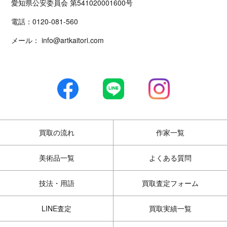
愛知県公安委員会 第541020001600号
電話：
0120-081-560
メール：
info@artkaitori.com
買取の流れ
作家一覧
美術品一覧
よくある質問
技法・用語
買取査定フォーム
LINE査定
買取実績一覧