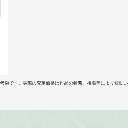
考額です。実際の査定価格は作品の状態、相場等により変動い