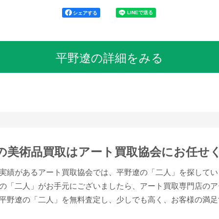
シェアする
平野遼の詳細をみる
の美術品買取は
アート買取協会にお任せ
実績があるアート買取協会では、平野遼の「二人」を探してい
の「二人」がお手元にございましたら、アート買取専門店のア
平野遼の「二人」を無料査定し、少しでも高く、お客様の満足