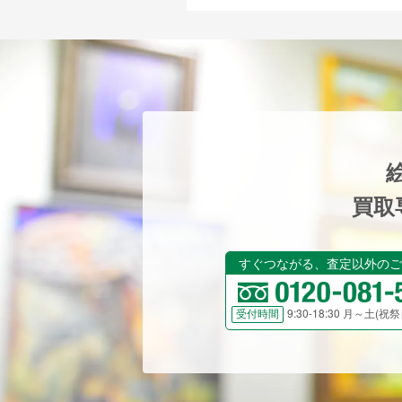
買取
すぐつながる、査定以外のご
9:30-18:30 月～土(
受付時間