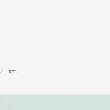
たします。