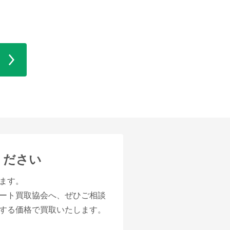
ください
ます。
ート買取協会へ、ぜひご相談
する価格で買取いたします。