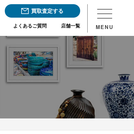
買取査定する
よくあるご質問
店舗一覧
MENU