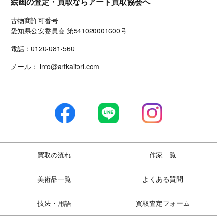
絵画の査定・買取ならアート買取協会へ
古物商許可番号
愛知県公安委員会 第541020001600号
電話：
0120-081-560
メール：
info@artkaitori.com
買取の流れ
作家一覧
美術品一覧
よくある質問
技法・用語
買取査定フォーム