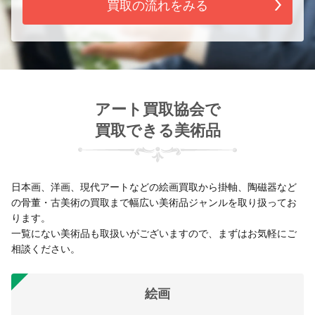
買取の流れをみる
アート買取協会で
買取できる美術品
日本画、洋画、現代アートなどの絵画買取から掛軸、陶磁器など
の骨董・古美術の買取まで幅広い美術品ジャンルを取り扱ってお
ります。
一覧にない美術品も取扱いがございますので、まずはお気軽にご
相談ください。
絵画