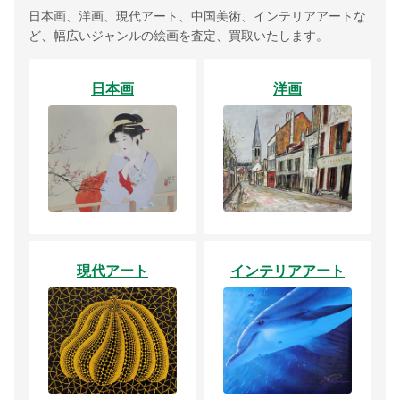
日本画、洋画、現代アート、中国美術、インテリアアートな
ど、幅広いジャンルの絵画を査定、買取いたします。
日本画
洋画
現代アート
インテリアアート