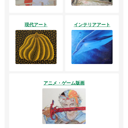
現代アート
インテリアアート
アニメ・ゲーム版画