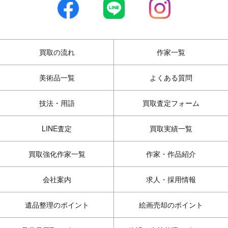
買取の流れ
作家一覧
美術品一覧
よくある質問
技法・用語
買取査定フォーム
LINE査定
買取実績一覧
買取強化作家一覧
作家・作品紹介
会社案内
求人・採用情報
遺品整理のポイント
絵画売却のポイント