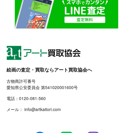
絵画の査定・買取ならアート買取協会へ
古物商許可番号
愛知県公安委員会 第541020001600号
電話：
0120-081-560
メール：
info@artkaitori.com