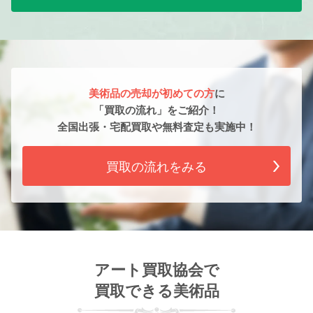
美術品の売却が初めての方
に
「買取の流れ」をご紹介！
全国出張・宅配買取や無料査定も実施中！
買取の流れをみる
アート買取協会で
買取できる美術品