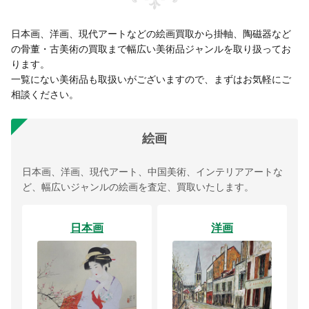
日本画、洋画、現代アートなどの絵画買取から掛軸、陶磁器など
の骨董・古美術の買取まで幅広い美術品ジャンルを取り扱ってお
ります。
一覧にない美術品も取扱いがございますので、まずはお気軽にご
相談ください。
絵画
日本画、洋画、現代アート、中国美術、インテリアアートな
ど、幅広いジャンルの絵画を査定、買取いたします。
日本画
洋画