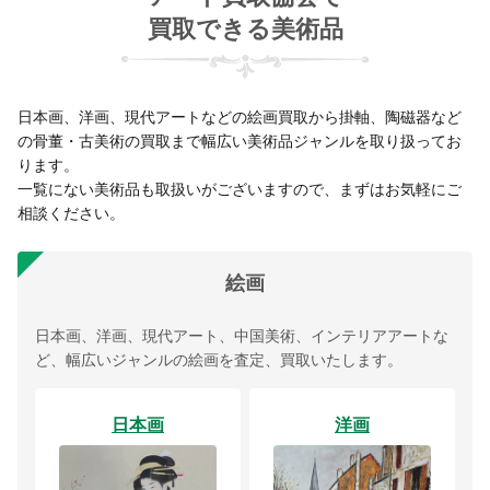
買取できる美術品
日本画、洋画、現代アートなどの絵画買取から掛軸、陶磁器など
の骨董・古美術の買取まで幅広い美術品ジャンルを取り扱ってお
ります。
一覧にない美術品も取扱いがございますので、まずはお気軽にご
相談ください。
絵画
日本画、洋画、現代アート、中国美術、インテリアアートな
ど、幅広いジャンルの絵画を査定、買取いたします。
日本画
洋画