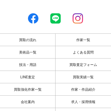
買取の流れ
作家一覧
美術品一覧
よくある質問
技法・用語
買取査定フォーム
LINE査定
買取実績一覧
買取強化作家一覧
作家・作品紹介
会社案内
求人・採用情報