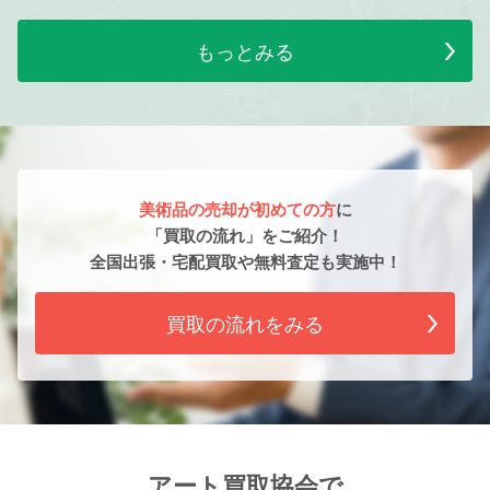
もっとみる
美術品の売却が初めての方
に
「買取の流れ」をご紹介！
全国出張・宅配買取や無料査定も実施中！
買取の流れをみる
アート買取協会で