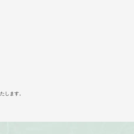
たします。