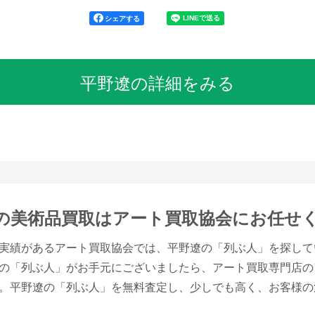
シェアする
平野遼の詳細をみる
の美術品買取は
アート買取協会にお任せ
実績があるアート買取協会では、平野遼の「列ぶ人」を探して
の「列ぶ人」がお手元にございましたら、アート買取専門店の
。平野遼の「列ぶ人」を無料査定し、少しでも高く、お客様の