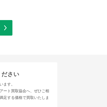
ください
います。
アート買取協会へ、ぜひご相
満足する価格で買取いたしま