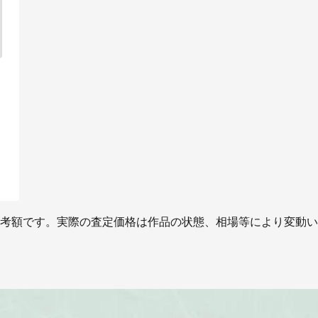
考額です。実際の査定価格は作品の状態、相場等により変動い