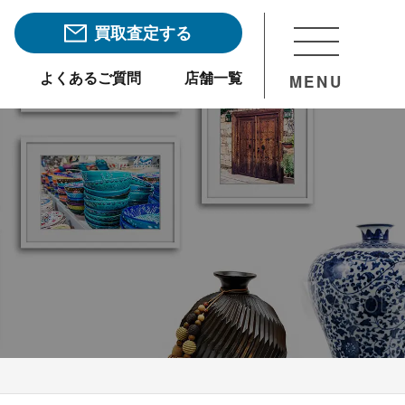
買取査定する
よくあるご質問
店舗一覧
MENU