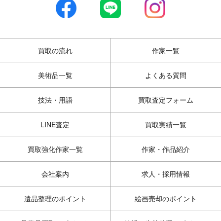
買取の流れ
作家一覧
美術品一覧
よくある質問
技法・用語
買取査定フォーム
LINE査定
買取実績一覧
買取強化作家一覧
作家・作品紹介
会社案内
求人・採用情報
遺品整理のポイント
絵画売却のポイント