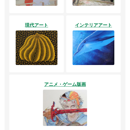
現代アート
インテリアアート
アニメ・ゲーム版画