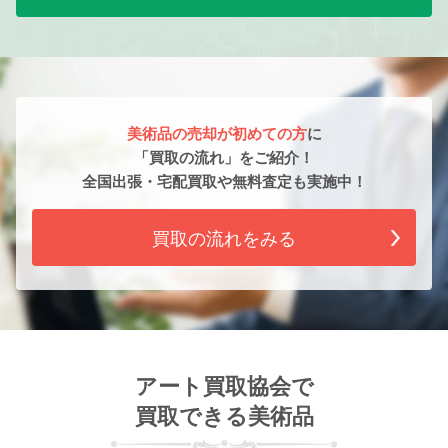
美術品の売却が初めての方
に
「買取の流れ」をご紹介！
全国出張・宅配買取や無料査定も実施中！
買取の流れをみる
アート買取協会で
買取できる美術品