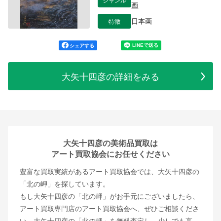
画
特徴
日本画
シェアする
大矢十四彦の詳細をみる
大矢十四彦の美術品買取は
アート買取協会にお任せください
豊富な買取実績があるアート買取協会では、大矢十四彦の
「北の岬」を探しています。
もし大矢十四彦の「北の岬」がお手元にございましたら、
アート買取専門店のアート買取協会へ、ぜひご相談くださ
い。大矢十四彦の「北の岬」を無料査定し、少しでも高