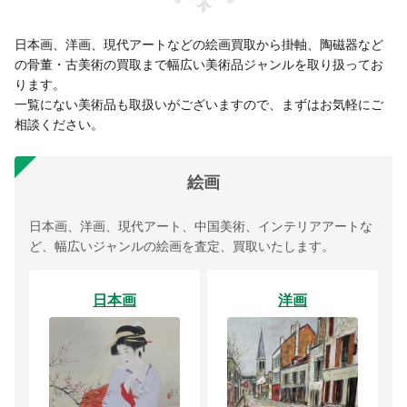
日本画、洋画、現代アートなどの絵画買取から掛軸、陶磁器など
の骨董・古美術の買取まで幅広い美術品ジャンルを取り扱ってお
ります。
一覧にない美術品も取扱いがございますので、まずはお気軽にご
相談ください。
絵画
日本画、洋画、現代アート、中国美術、インテリアアートな
ど、幅広いジャンルの絵画を査定、買取いたします。
日本画
洋画