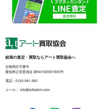
絵画の査定・買取ならアート買取協会へ
古物商許可番号
愛知県公安委員会 第541020001600号
電話：
0120-081-560
メール：
info@artkaitori.com