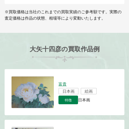
※買取価格は当社のこれまでの買取実績のご参考額です。実際の
査定価格は作品の状態、相場等により変動いたします。
大矢十四彦の買取作品例
富貴
日本画
絵画
特徴
日本画