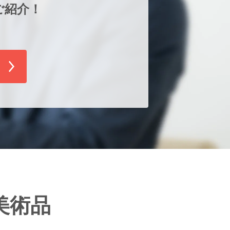
ご紹介！
！
美術品