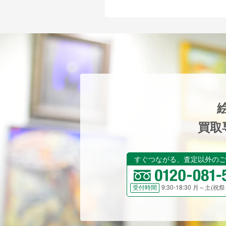
買取
すぐつながる、査定以外のご
9:30-18:30 月～土(
受付時間