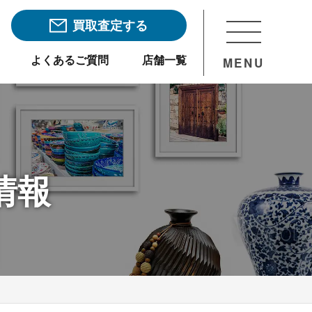
買取査定する
よくあるご質問
店舗一覧
MENU
情報