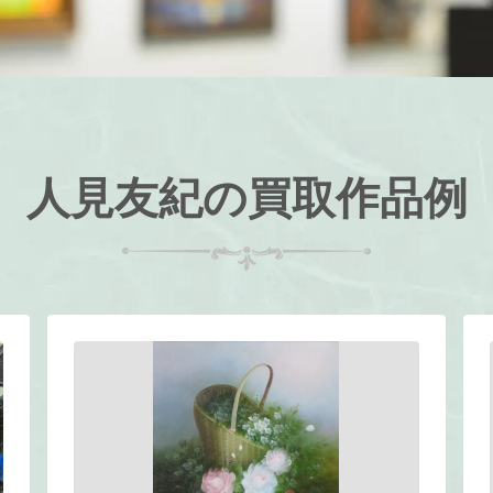
人見友紀の買取作品例