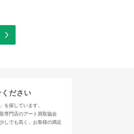
せください
」を探しています。
取専門店のアート買取協会
少しでも高く、お客様の満足