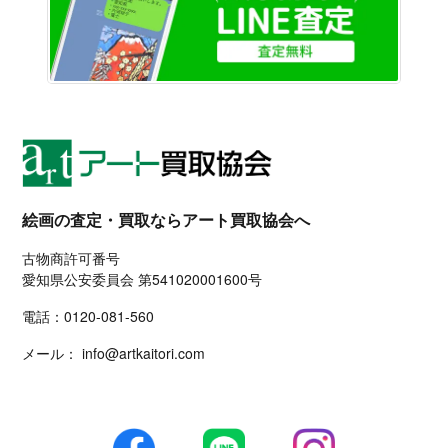
絵画の査定・買取ならアート買取協会へ
古物商許可番号
愛知県公安委員会 第541020001600号
電話：
0120-081-560
メール：
info@artkaitori.com