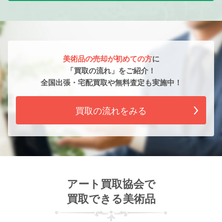
美術品の売却が初めての方
に
「買取の流れ」をご紹介！
全国出張・宅配買取や無料査定も実施中！
買取の流れをみる
アート買取協会で
買取できる美術品