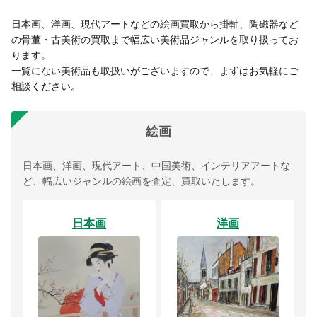
日本画、洋画、現代アートなどの絵画買取から掛軸、陶磁器など
の骨董・古美術の買取まで幅広い美術品ジャンルを取り扱ってお
ります。
一覧にない美術品も取扱いがございますので、まずはお気軽にご
相談ください。
絵画
日本画、洋画、現代アート、中国美術、インテリアアートな
ど、幅広いジャンルの絵画を査定、買取いたします。
日本画
洋画