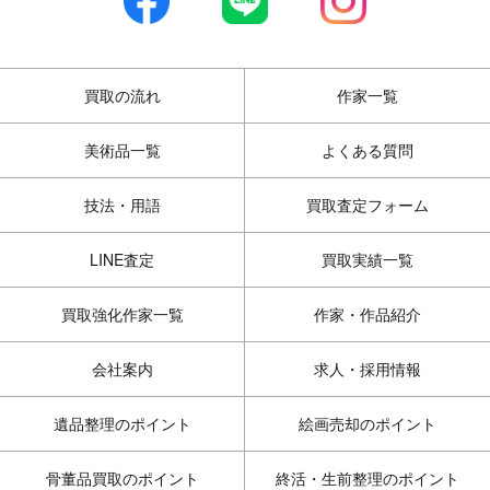
買取の流れ
作家一覧
美術品一覧
よくある質問
技法・用語
買取査定フォーム
LINE査定
買取実績一覧
買取強化作家一覧
作家・作品紹介
会社案内
求人・採用情報
遺品整理のポイント
絵画売却のポイント
骨董品買取のポイント
終活・生前整理のポイント