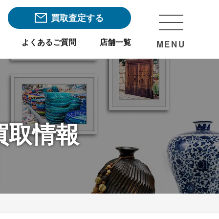
買取査定する
よくあるご質問
店舗一覧
MENU
買取情報