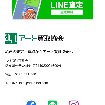
絵画の査定・買取ならアート買取協会へ
古物商許可番号
愛知県公安委員会 第541020001600号
電話：
0120-081-560
メール：
info@artkaitori.com