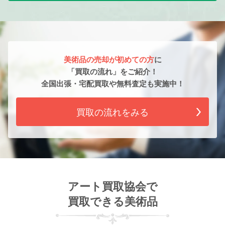
美術品の売却が初めての方
に
「買取の流れ」をご紹介！
全国出張・宅配買取や無料査定も実施中！
買取の流れをみる
アート買取協会で
買取できる美術品