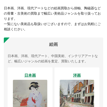
日本画、洋画、現代アートなどの絵画買取から掛軸、陶磁器など
の骨董・古美術の買取まで幅広い美術品ジャンルを取り扱ってお
ります。
一覧にない美術品も取扱いがございますので、まずはお気軽にご
相談ください。
絵画
日本画、洋画、現代アート、中国美術、インテリアアートな
ど、幅広いジャンルの絵画を査定、買取いたします。
日本画
洋画