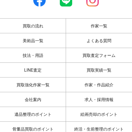
買取の流れ
作家一覧
美術品一覧
よくある質問
技法・用語
買取査定フォーム
LINE査定
買取実績一覧
買取強化作家一覧
作家・作品紹介
会社案内
求人・採用情報
遺品整理のポイント
絵画売却のポイント
骨董品買取のポイント
終活・生前整理のポイント