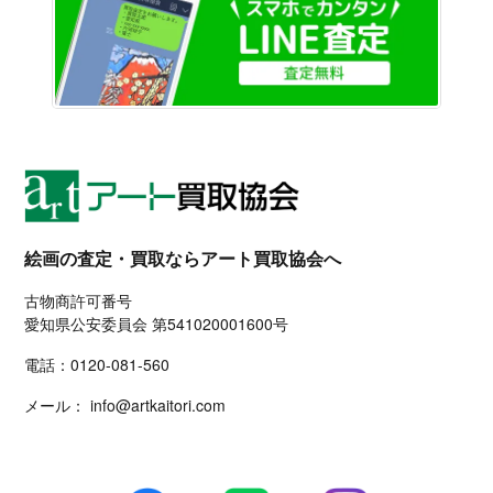
絵画の査定・買取ならアート買取協会へ
古物商許可番号
愛知県公安委員会 第541020001600号
電話：
0120-081-560
メール：
info@artkaitori.com