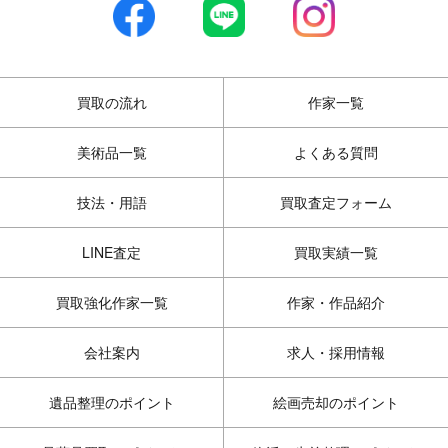
買取の流れ
作家一覧
美術品一覧
よくある質問
技法・用語
買取査定フォーム
LINE査定
買取実績一覧
買取強化作家一覧
作家・作品紹介
会社案内
求人・採用情報
遺品整理のポイント
絵画売却のポイント