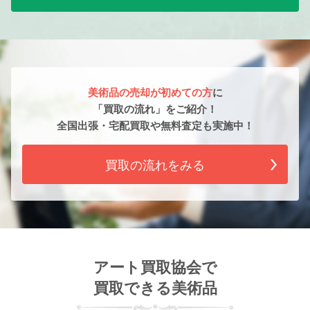
美術品の売却が初めての方
に
「買取の流れ」をご紹介！
全国出張・宅配買取や無料査定も実施中！
買取の流れをみる
アート買取協会で
買取できる美術品