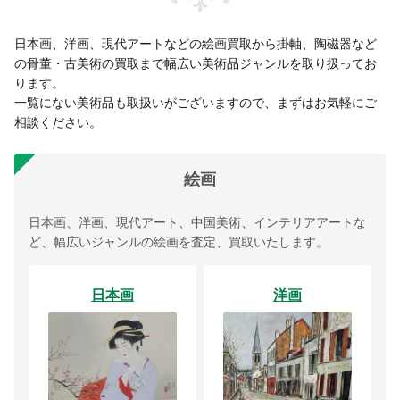
日本画、洋画、現代アートなどの絵画買取から掛軸、陶磁器など
の骨董・古美術の買取まで幅広い美術品ジャンルを取り扱ってお
ります。
一覧にない美術品も取扱いがございますので、まずはお気軽にご
相談ください。
絵画
日本画、洋画、現代アート、中国美術、インテリアアートな
ど、幅広いジャンルの絵画を査定、買取いたします。
日本画
洋画