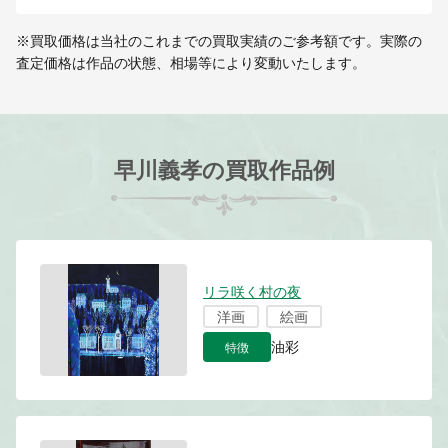
※買取価格は当社のこれまでの買取実績のご参考額です。実際の
査定価格は作品の状態、相場等により変動いたします。
早川義孝の買取作品例
リラ咲く村の夜
洋画
絵画
特徴
油彩