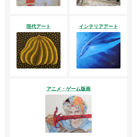
現代アート
インテリアアート
アニメ・ゲーム版画