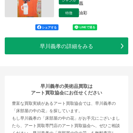
画
特徴
油彩
シェアする
早川義孝の詳細をみる
早川義孝の美術品買取は
アート買取協会にお任せください
豊富な買取実績があるアート買取協会では、早川義孝の
「床部屋の中の花」を探しています。
もし早川義孝の「床部屋の中の花」がお手元にございまし
たら、アート買取専門店のアート買取協会へ、ぜひご相談
ください。早川義孝の「床部屋の中の花」を無料査定し、