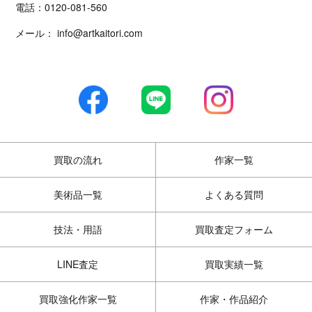
電話：
0120-081-560
メール：
info@artkaitori.com
買取の流れ
作家一覧
美術品一覧
よくある質問
技法・用語
買取査定フォーム
LINE査定
買取実績一覧
買取強化作家一覧
作家・作品紹介