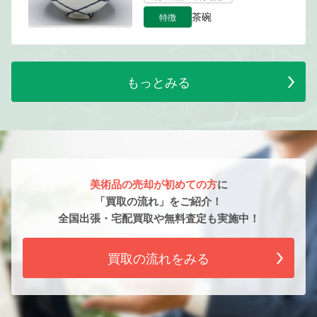
特徴
茶碗
もっとみる
美術品の売却が初めての方
に
「買取の流れ」をご紹介！
全国出張・宅配買取や無料査定も実施中！
買取の流れをみる