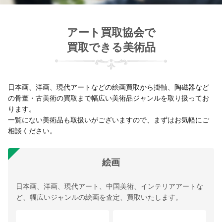
アート買取協会で
買取できる美術品
日本画、洋画、現代アートなどの絵画買取から掛軸、陶磁器など
の骨董・古美術の買取まで幅広い美術品ジャンルを取り扱ってお
ります。
一覧にない美術品も取扱いがございますので、まずはお気軽にご
相談ください。
絵画
日本画、洋画、現代アート、中国美術、インテリアアートな
ど、幅広いジャンルの絵画を査定、買取いたします。