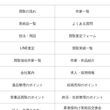
買取の流れ
作家一覧
美術品一覧
よくある質問
技法・用語
買取査定フォーム
LINE査定
買取実績一覧
買取強化作家一覧
作家・作品紹介
会社案内
求人・採用情報
遺品整理のポイント
絵画売却のポイント
骨董品買取のポイント
終活・生前整理のポイント
業者様向け美術品交換会