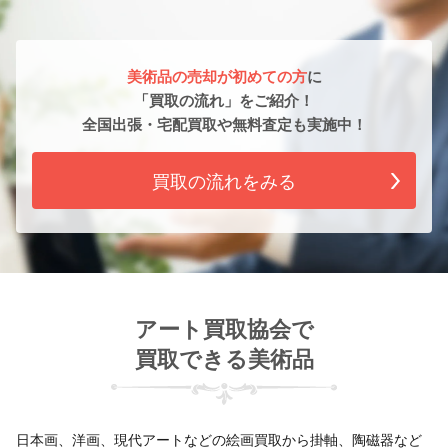
美術品の売却が初めての方
に
「買取の流れ」をご紹介！
全国出張・宅配買取や無料査定も実施中！
買取の流れをみる
アート買取協会で
買取できる美術品
日本画、洋画、現代アートなどの絵画買取から掛軸、陶磁器など