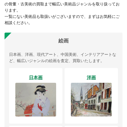
の骨董・古美術の買取まで幅広い美術品ジャンルを取り扱ってお
ります。
一覧にない美術品も取扱いがございますので、まずはお気軽にご
相談ください。
絵画
日本画、洋画、現代アート、中国美術、インテリアアートな
ど、幅広いジャンルの絵画を査定、買取いたします。
日本画
洋画