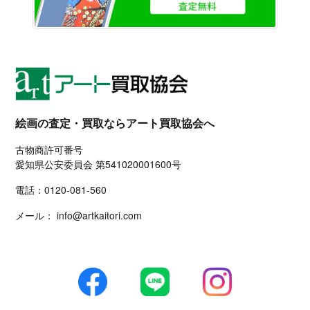
絵画の査定・買取ならアート買取協会へ
古物商許可番号
愛知県公安委員会 第541020001600号
電話：
0120-081-560
メール：
info@artkaitori.com