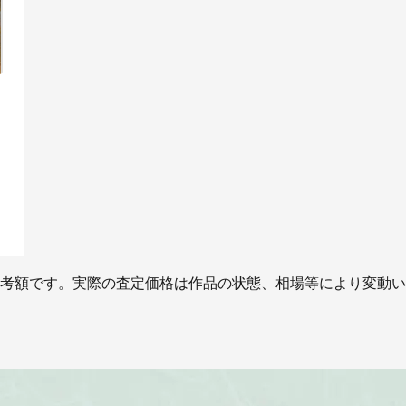
考額です。実際の査定価格は作品の状態、相場等により変動い