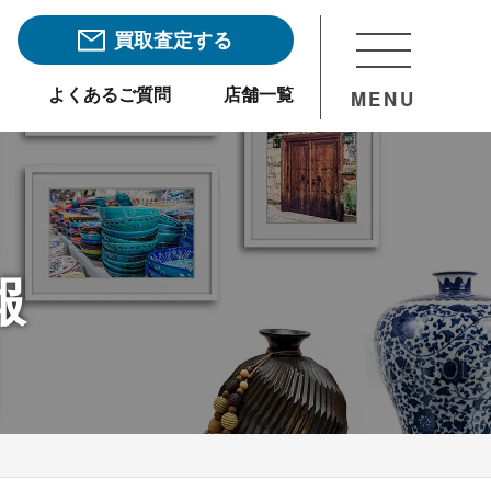
買取査定する
よくあるご質問
店舗一覧
MENU
報