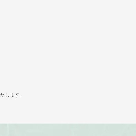
たします。