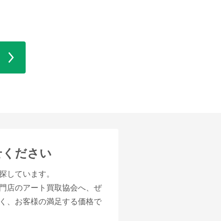
せください
探しています。
門店のアート買取協会へ、ぜ
く、お客様の満足する価格で