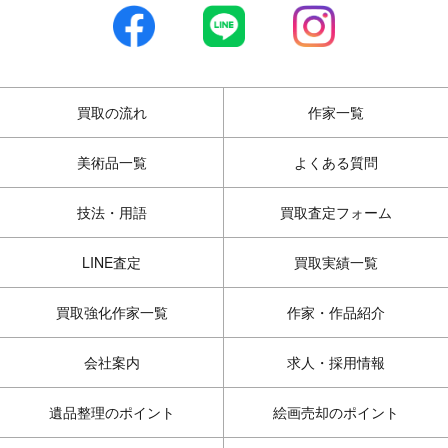
買取の流れ
作家一覧
美術品一覧
よくある質問
技法・用語
買取査定フォーム
LINE査定
買取実績一覧
買取強化作家一覧
作家・作品紹介
会社案内
求人・採用情報
遺品整理のポイント
絵画売却のポイント