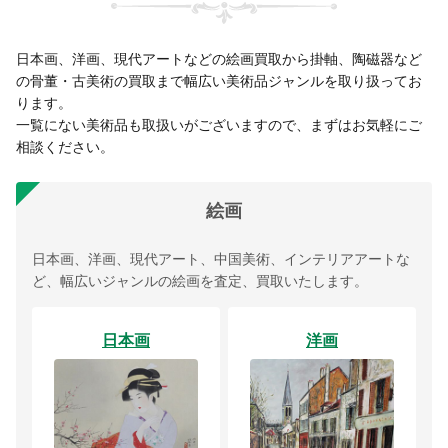
日本画、洋画、現代アートなどの絵画買取から掛軸、陶磁器など
の骨董・古美術の買取まで幅広い美術品ジャンルを取り扱ってお
ります。
一覧にない美術品も取扱いがございますので、まずはお気軽にご
相談ください。
絵画
日本画、洋画、現代アート、中国美術、インテリアアートな
ど、幅広いジャンルの絵画を査定、買取いたします。
日本画
洋画