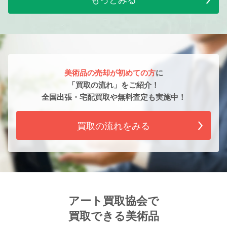
美術品の売却が初めての方
に
「買取の流れ」をご紹介！
全国出張・宅配買取や無料査定も実施中！
買取の流れをみる
アート買取協会で
買取できる美術品