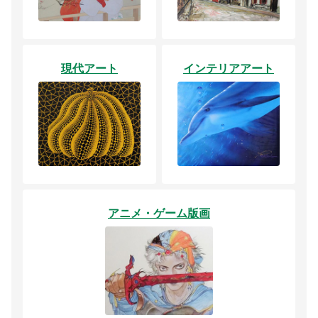
現代アート
インテリアアート
アニメ・ゲーム版画