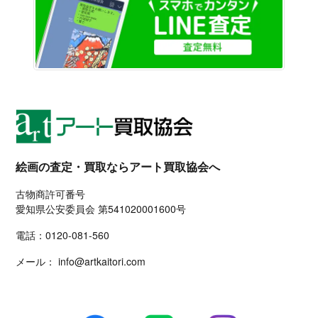
絵画の査定・買取ならアート買取協会へ
古物商許可番号
愛知県公安委員会 第541020001600号
電話：
0120-081-560
メール：
info@artkaitori.com