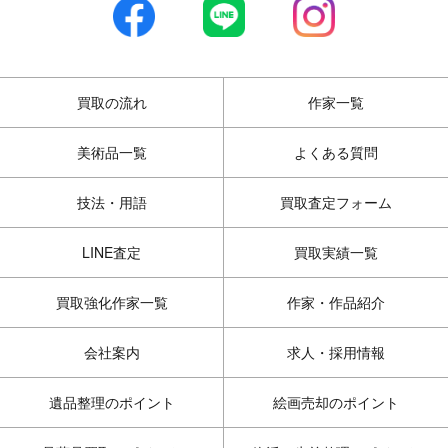
買取の流れ
作家一覧
美術品一覧
よくある質問
技法・用語
買取査定フォーム
LINE査定
買取実績一覧
買取強化作家一覧
作家・作品紹介
会社案内
求人・採用情報
遺品整理のポイント
絵画売却のポイント