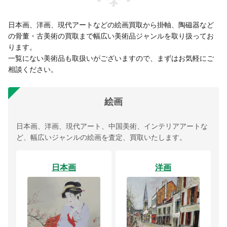
日本画、洋画、現代アートなどの絵画買取から掛軸、陶磁器など
の骨董・古美術の買取まで幅広い美術品ジャンルを取り扱ってお
ります。
一覧にない美術品も取扱いがございますので、まずはお気軽にご
相談ください。
絵画
日本画、洋画、現代アート、中国美術、インテリアアートな
ど、幅広いジャンルの絵画を査定、買取いたします。
日本画
洋画