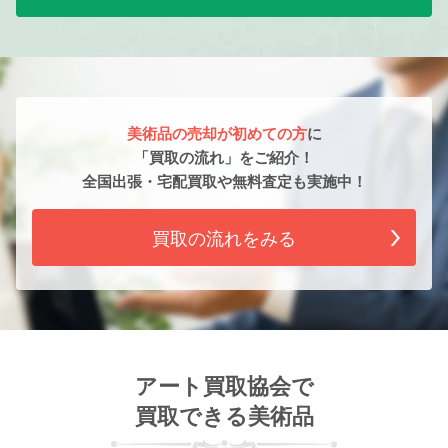
美術品の売却が初めての方
に
「買取の流れ」をご紹介！
全国出張・宅配買取や無料査定も実施中！
買取の流れをみる
アート買取協会で
買取できる美術品