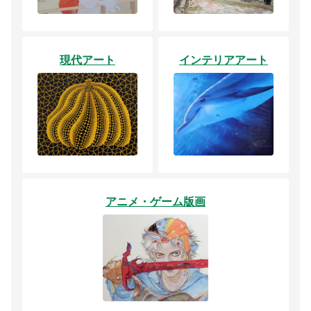
現代アート
インテリアアート
アニメ・ゲーム版画