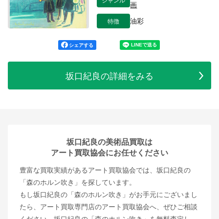
画
特徴
油彩
シェアする
坂口紀良の詳細をみる
坂口紀良の美術品買取は
アート買取協会にお任せください
豊富な買取実績があるアート買取協会では、坂口紀良の
「森のホルン吹き」を探しています。
もし坂口紀良の「森のホルン吹き」がお手元にございまし
たら、アート買取専門店のアート買取協会へ、ぜひご相談
ください。坂口紀良の「森のホルン吹き」を無料査定し、