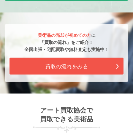
美術品の売却が初めての方
に
「買取の流れ」をご紹介！
全国出張・宅配買取や無料査定も実施中！
買取の流れをみる
アート買取協会で
買取できる美術品