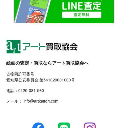
絵画の査定・買取ならアート買取協会へ
古物商許可番号
愛知県公安委員会 第541020001600号
電話：
0120-081-560
メール：
info@artkaitori.com