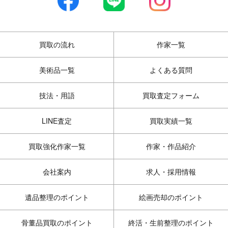
買取の流れ
作家一覧
美術品一覧
よくある質問
技法・用語
買取査定フォーム
LINE査定
買取実績一覧
買取強化作家一覧
作家・作品紹介
会社案内
求人・採用情報
遺品整理のポイント
絵画売却のポイント
骨董品買取のポイント
終活・生前整理のポイント