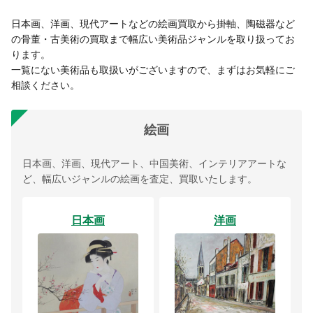
日本画、洋画、現代アートなどの絵画買取から掛軸、陶磁器など
の骨董・古美術の買取まで幅広い美術品ジャンルを取り扱ってお
ります。
一覧にない美術品も取扱いがございますので、まずはお気軽にご
相談ください。
絵画
日本画、洋画、現代アート、中国美術、インテリアアートな
ど、幅広いジャンルの絵画を査定、買取いたします。
日本画
洋画