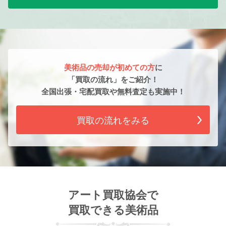
美術品の売却が初めての方
に
「買取の流れ」をご紹介！
全国出張・宅配買取や無料査定も実施中！
買取の流れをみる
アート買取協会で
買取できる美術品