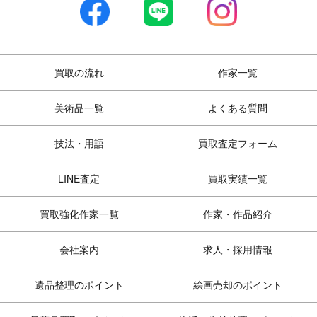
買取の流れ
作家一覧
美術品一覧
よくある質問
技法・用語
買取査定フォーム
LINE査定
買取実績一覧
買取強化作家一覧
作家・作品紹介
会社案内
求人・採用情報
遺品整理のポイント
絵画売却のポイント