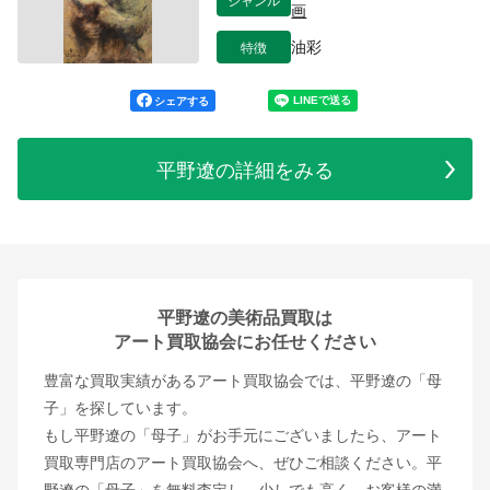
画
特徴
油彩
シェアする
平野遼の詳細をみる
平野遼の美術品買取は
アート買取協会にお任せください
豊富な買取実績があるアート買取協会では、平野遼の「母
子」を探しています。
もし平野遼の「母子」がお手元にございましたら、アート
買取専門店のアート買取協会へ、ぜひご相談ください。平
野遼の「母子」を無料査定し、少しでも高く、お客様の満