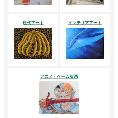
現代アート
インテリアアート
アニメ・ゲーム版画