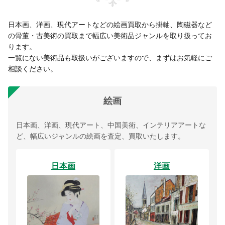
日本画、洋画、現代アートなどの絵画買取から掛軸、陶磁器など
の骨董・古美術の買取まで幅広い美術品ジャンルを取り扱ってお
ります。
一覧にない美術品も取扱いがございますので、まずはお気軽にご
相談ください。
絵画
日本画、洋画、現代アート、中国美術、インテリアアートな
ど、幅広いジャンルの絵画を査定、買取いたします。
日本画
洋画