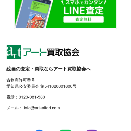
絵画の査定・買取ならアート買取協会へ
古物商許可番号
愛知県公安委員会 第541020001600号
電話：
0120-081-560
メール：
info@artkaitori.com