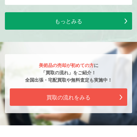
もっとみる
美術品の売却が初めての方
に
「買取の流れ」をご紹介！
全国出張・宅配買取や無料査定も実施中！
買取の流れをみる