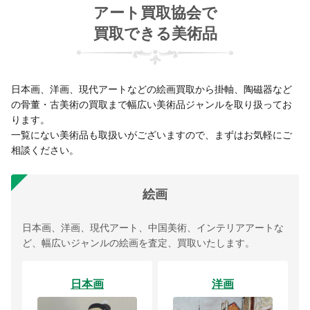
アート買取協会で
買取できる美術品
日本画、洋画、現代アートなどの絵画買取から掛軸、陶磁器など
の骨董・古美術の買取まで幅広い美術品ジャンルを取り扱ってお
ります。
一覧にない美術品も取扱いがございますので、まずはお気軽にご
相談ください。
絵画
日本画、洋画、現代アート、中国美術、インテリアアートな
ど、幅広いジャンルの絵画を査定、買取いたします。
日本画
洋画