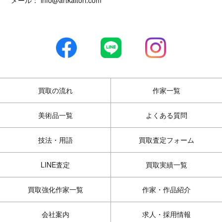
買取の流れ
作家一覧
美術品一覧
よくある質問
技法・用語
買取査定フォーム
LINE査定
買取実績一覧
買取強化作家一覧
作家・作品紹介
会社案内
求人・採用情報