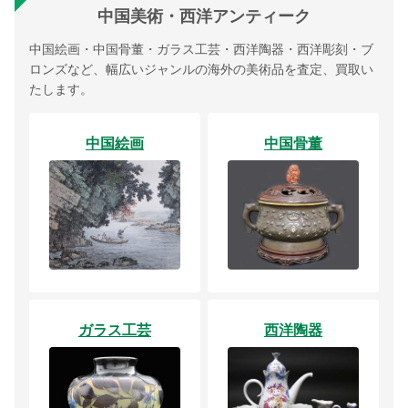
中国美術・西洋アンティーク
中国絵画・中国骨董・ガラス工芸・西洋陶器・西洋彫刻・ブ
ロンズなど、幅広いジャンルの海外の美術品を査定、買取い
たします。
中国絵画
中国骨董
ガラス工芸
西洋陶器