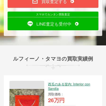
買取査定する
スマホでカンタン買取査定
LINE査定も受付中
ルフィーノ・タマヨの買取実績例
西瓜のある室内: Interior con
Sandía
買取価格
26万円