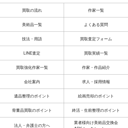
買取の流れ
作家一覧
美術品一覧
よくある質問
技法・用語
買取査定フォーム
LINE査定
買取実績一覧
買取強化作家一覧
作家・作品紹介
会社案内
求人・採用情報
遺品整理のポイント
絵画売却のポイント
骨董品買取のポイント
終活・生前整理のポイント
業者様向け美術品交換会
法人・弁護士の方へ