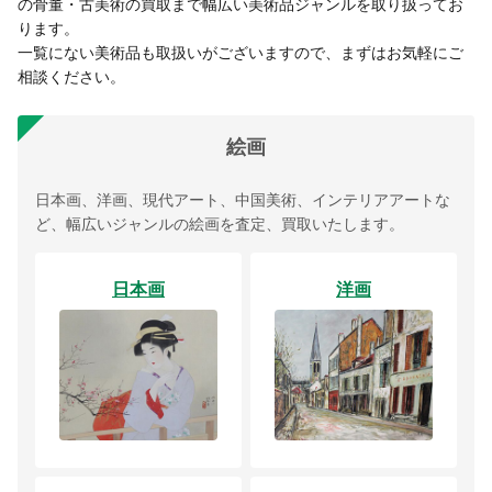
の骨董・古美術の買取まで幅広い美術品ジャンルを取り扱ってお
ります。
一覧にない美術品も取扱いがございますので、まずはお気軽にご
相談ください。
絵画
日本画、洋画、現代アート、中国美術、インテリアアートな
ど、幅広いジャンルの絵画を査定、買取いたします。
日本画
洋画