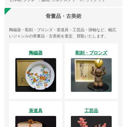
骨董品・古美術
陶磁器・彫刻・ブロンズ・茶道具・工芸品・掛軸など、幅広
いジャンルの骨董品・古美術を査定、買取いたします。
陶磁器
彫刻・ブロンズ
茶道具
工芸品