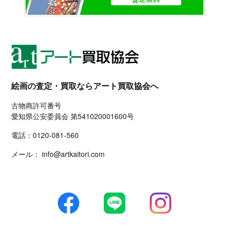
絵画の査定・買取ならアート買取協会へ
古物商許可番号
愛知県公安委員会 第541020001600号
電話：
0120-081-560
メール：
info@artkaitori.com