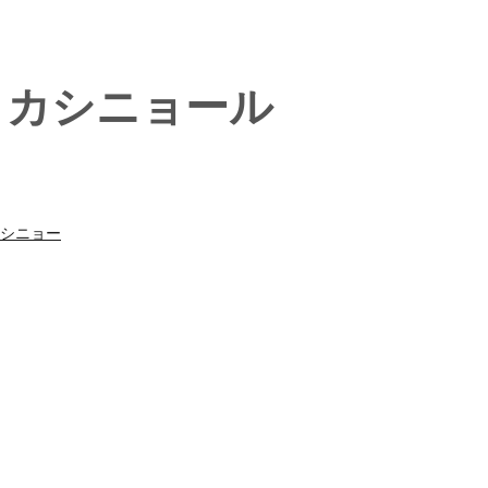
・カシニョール
シニョー