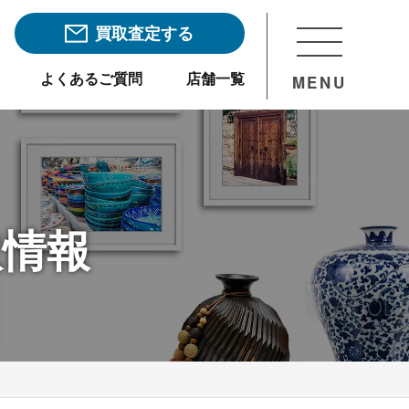
買取査定する
よくあるご質問
店舗一覧
MENU
取情報