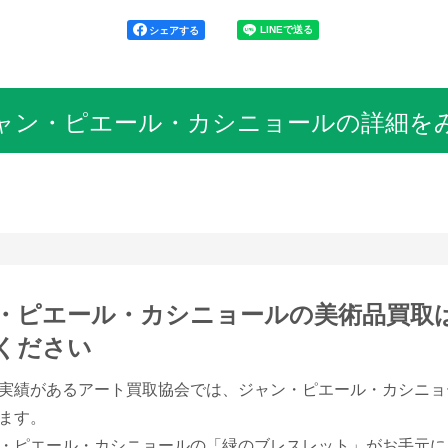
シェアする
ャン・ピエール・カシニョールの詳細を
・ピエール・カシニョールの美術品買取
ください
実績があるアート買取協会では、ジャン・ピエール・カシニョ
ます。
・ピエール・カシニョールの「緑のブレスレット」がお手元に