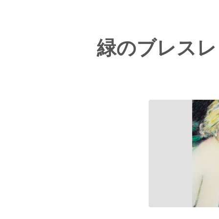
緑のブレスレ