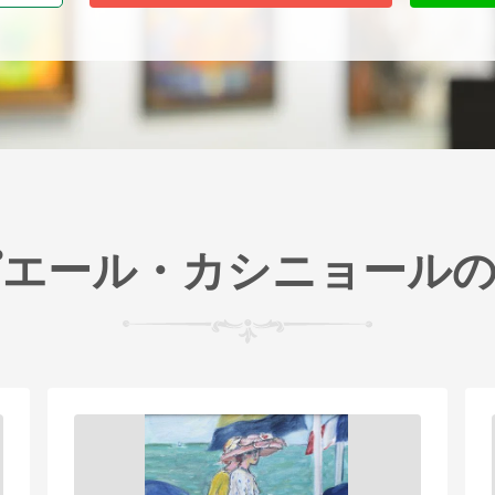
ピエール・カシニョールの