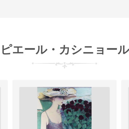
・ピエール・カシニョール