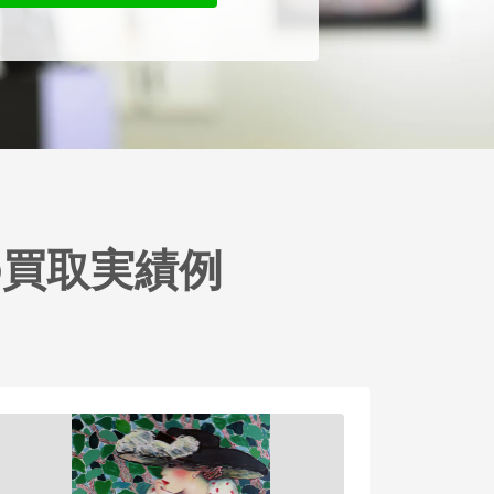
買取実績例