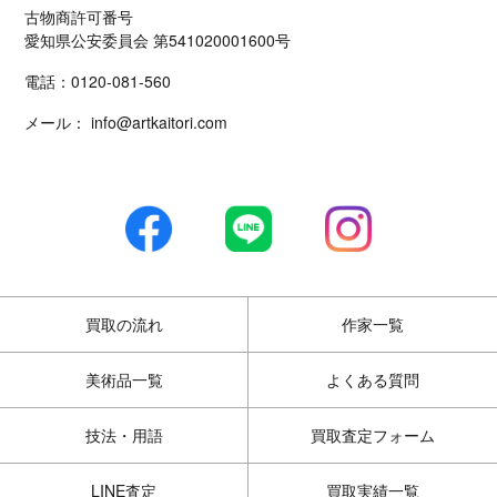
古物商許可番号
愛知県公安委員会 第541020001600号
電話：
0120-081-560
メール：
info@artkaitori.com
買取の流れ
作家一覧
美術品一覧
よくある質問
技法・用語
買取査定フォーム
LINE査定
買取実績一覧