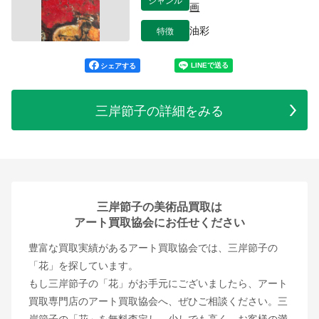
画
特徴
油彩
シェアする
三岸節子の詳細をみる
三岸節子の美術品買取は
アート買取協会にお任せください
豊富な買取実績があるアート買取協会では、三岸節子の
「花」を探しています。
もし三岸節子の「花」がお手元にございましたら、アート
買取専門店のアート買取協会へ、ぜひご相談ください。三
岸節子の「花」を無料査定し、少しでも高く、お客様の満