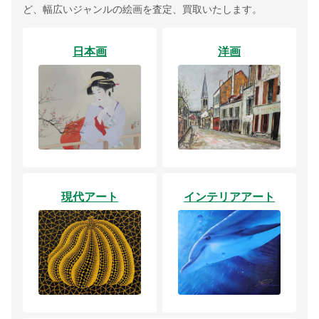
ど、幅広いジャンルの絵画を査定、買取いたします。
日本画
洋画
現代アート
インテリアアート