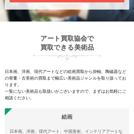
アート買取協会で
買取できる美術品
日本画、洋画、現代アートなどの絵画買取から掛軸、陶磁器など
の骨董・古美術の買取まで幅広い美術品ジャンルを取り扱ってお
ります。
一覧にない美術品も取扱いがございますので、まずはお気軽にご
相談ください。
絵画
日本画、洋画、現代アート、中国美術、インテリアアートな