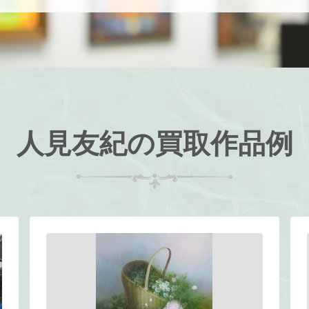
人見友紀の買取作品例