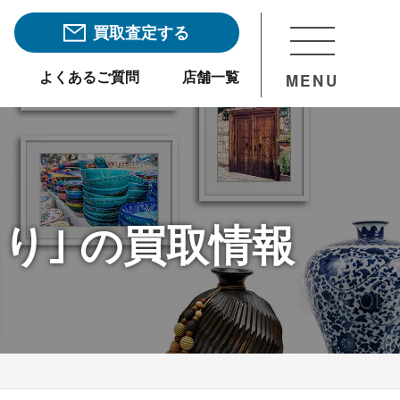
買取査定する
よくあるご質問
店舗一覧
MENU
り｣ の買取情報