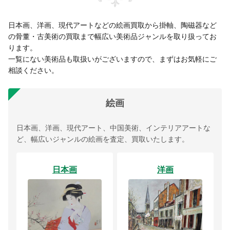
日本画、洋画、現代アートなどの絵画買取から掛軸、陶磁器など
の骨董・古美術の買取まで幅広い美術品ジャンルを取り扱ってお
ります。
一覧にない美術品も取扱いがございますので、まずはお気軽にご
相談ください。
絵画
日本画、洋画、現代アート、中国美術、インテリアアートな
ど、幅広いジャンルの絵画を査定、買取いたします。
日本画
洋画