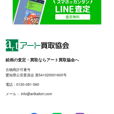
絵画の査定・買取ならアート買取協会へ
古物商許可番号
愛知県公安委員会 第541020001600号
電話：
0120-081-560
メール：
info@artkaitori.com