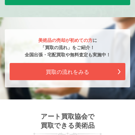
美術品の売却が初めての方
に
「買取の流れ」をご紹介！
全国出張・宅配買取や無料査定も実施中！
買取の流れをみる
アート買取協会で
買取できる美術品