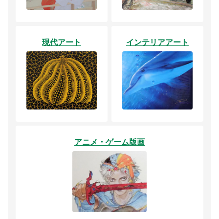
現代アート
インテリアアート
アニメ・ゲーム版画