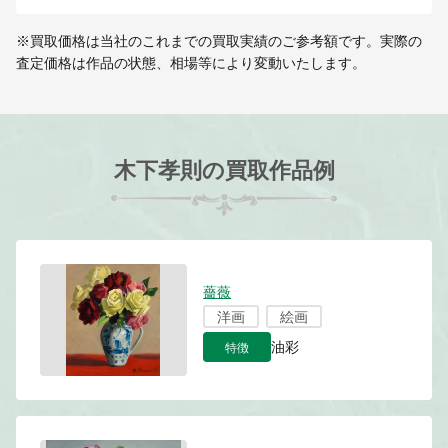
※買取価格は当社のこれまでの買取実績のご参考額です。実際の
査定価格は作品の状態、相場等により変動いたします。
木下孝則の買取作品例
薔薇
洋画
絵画
特徴
油彩