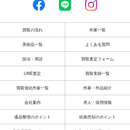
買取の流れ
作家一覧
美術品一覧
よくある質問
技法・用語
買取査定フォーム
LINE査定
買取実績一覧
買取強化作家一覧
作家・作品紹介
会社案内
求人・採用情報
遺品整理のポイント
絵画売却のポイント