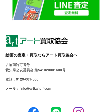
絵画の査定・買取ならアート買取協会へ
古物商許可番号
愛知県公安委員会 第541020001600号
電話：
0120-081-560
メール：
info@artkaitori.com