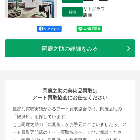
リトグラフ、
特徴
版画
シェアする
岡鹿之助の詳細をみる
岡鹿之助の美術品買取は
アート買取協会にお任せください
豊富な買取実績があるアート買取協会では、岡鹿之助の
「観測所」を探しています。
もし岡鹿之助の「観測所」がお手元にございましたら、ア
ート買取専門店のアート買取協会へ、ぜひご相談くださ
い。岡鹿之助の「観測所」を無料査定し、少しでも高く、