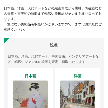
日本画、洋画、現代アートなどの絵画買取から掛軸、陶磁器など
の骨董・古美術の買取まで幅広い美術品ジャンルを取り扱ってお
ります。
一覧にない美術品も取扱いがございますので、まずはお気軽にご
相談ください。
絵画
日本画、洋画、現代アート、中国美術、インテリアアートな
ど、幅広いジャンルの絵画を査定、買取いたします。
日本画
洋画