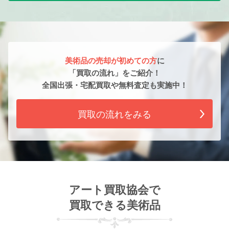
美術品の売却が初めての方
に
「買取の流れ」をご紹介！
全国出張・宅配買取や無料査定も実施中！
買取の流れをみる
アート買取協会で
買取できる美術品