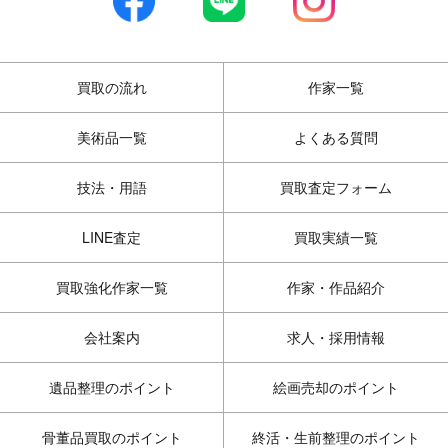
買取の流れ
作家一覧
美術品一覧
よくある質問
技法・用語
買取査定フォーム
LINE査定
買取実績一覧
買取強化作家一覧
作家・作品紹介
会社案内
求人・採用情報
遺品整理のポイント
絵画売却のポイント
骨董品買取のポイント
終活・生前整理のポイント