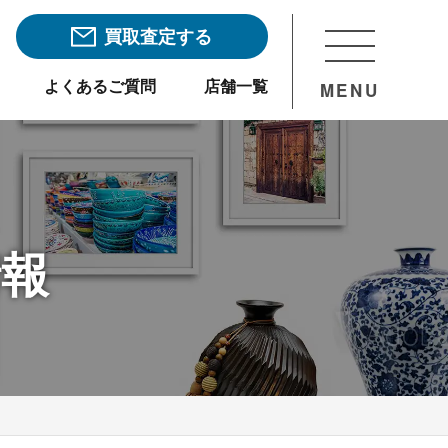
買取査定する
よくあるご質問
店舗一覧
MENU
情報