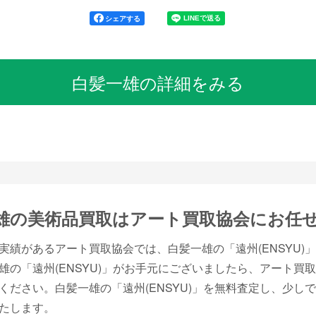
シェアする
白髪一雄の詳細をみる
雄の美術品買取は
アート買取協会にお任
実績があるアート買取協会では、白髪一雄の「遠州(ENSYU)
雄の「遠州(ENSYU)」がお手元にございましたら、アート買
ください。白髪一雄の「遠州(ENSYU)」を無料査定し、少し
たします。