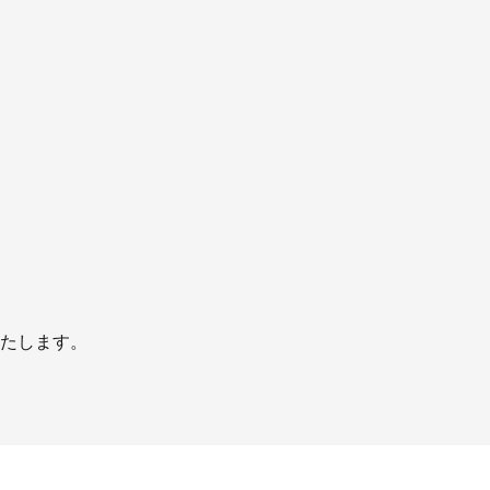
たします。