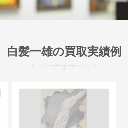
白髪一雄の買取実績例